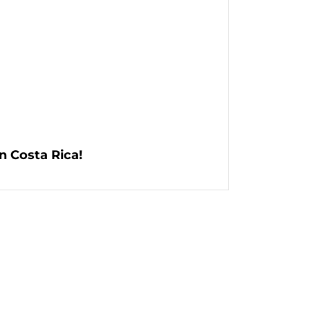
n Costa Rica!