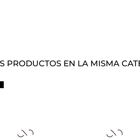
S PRODUCTOS EN LA MISMA CAT