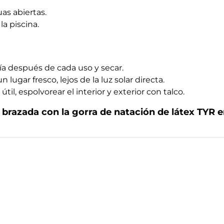
as abiertas.
la piscina.
ía después de cada uso y secar.
 lugar fresco, lejos de la luz solar directa.
til, espolvorear el interior y exterior con talco.
brazada con la gorra de natación de látex TYR e