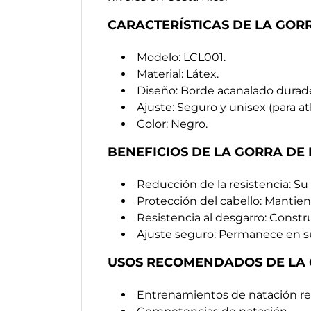
CARACTERÍSTICAS DE LA GOR
Modelo: LCL001.
Material: Látex.
Diseño: Borde acanalado durad
Ajuste: Seguro y unisex (para a
Color: Negro.
BENEFICIOS DE LA GORRA DE 
Reducción de la resistencia: Su
Protección del cabello: Mantien
Resistencia al desgarro: Constr
Ajuste seguro: Permanece en su 
USOS RECOMENDADOS DE LA
Entrenamientos de natación re