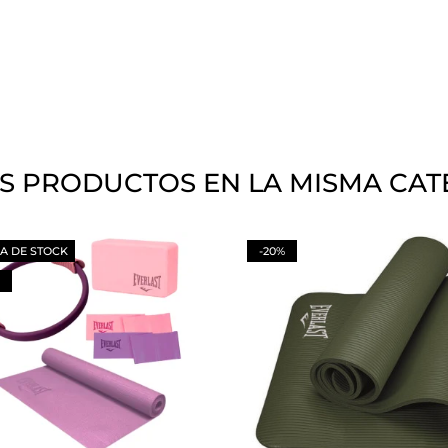
S PRODUCTOS EN LA MISMA CAT
A DE STOCK
-20%