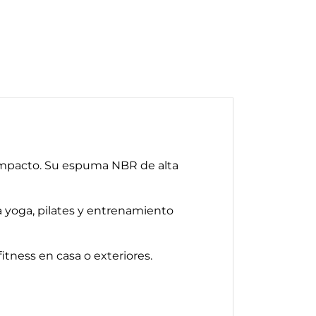
 impacto. Su espuma NBR de alta
a yoga, pilates y entrenamiento
itness en casa o exteriores.