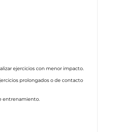
alizar ejercicios con menor impacto.
 ejercicios prolongados o de contacto
de entrenamiento.