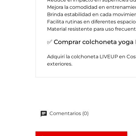
Mejora la comodidad en entrenamie
Brinda estabilidad en cada movimie
Facilita rutinas en diferentes espacio
Material resistente para uso frecuen
✅ Comprar colchoneta yoga 
Adquirí la colchoneta LIVEUP en Cos
exteriores.
Comentarios (0)