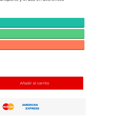
Añadir al carrito