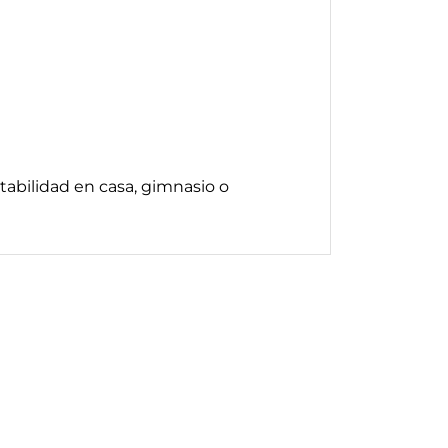
abilidad en casa, gimnasio o