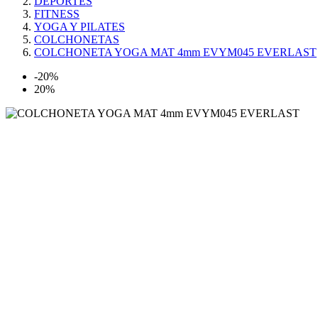
DEPORTES
FITNESS
YOGA Y PILATES
COLCHONETAS
COLCHONETA YOGA MAT 4mm EVYM045 EVERLAST
-20%
20%