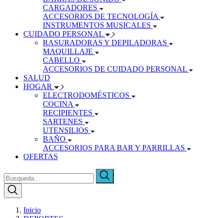
CARGADORES
ACCESORIOS DE TECNOLOGÍA
INSTRUMENTOS MUSICALES
CUIDADO PERSONAL
RASURADORAS Y DEPILADORAS
MAQUILLAJE
CABELLO
ACCESORIOS DE CUIDADO PERSONAL
SALUD
HOGAR
ELECTRODOMÉSTICOS
COCINA
RECIPIENTES
SARTENES
UTENSILIOS
BAÑO
ACCESORIOS PARA BAR Y PARRILLAS
OFERTAS
Inicio