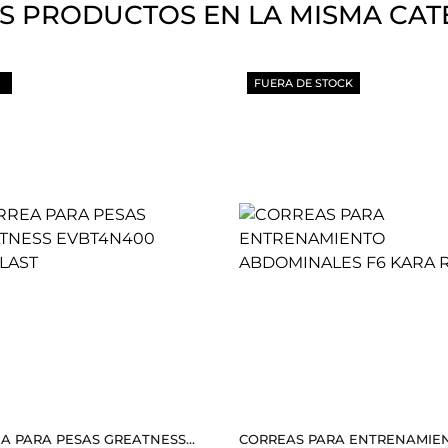
S PRODUCTOS EN LA MISMA CAT
FUERA DE STOCK
A PARA PESAS GREATNESS...
CORREAS PARA ENTRENAMIENT