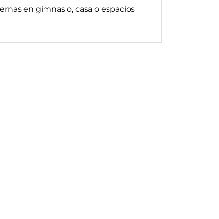
ernas en gimnasio, casa o espacios