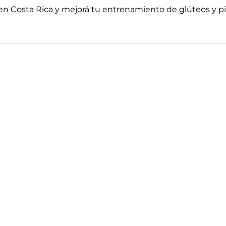
en Costa Rica y mejorá tu entrenamiento de glúteos y pi