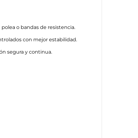
 polea o bandas de resistencia.
ontrolados con mejor estabilidad.
ón segura y continua.