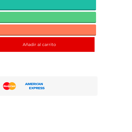
Añadir al carrito