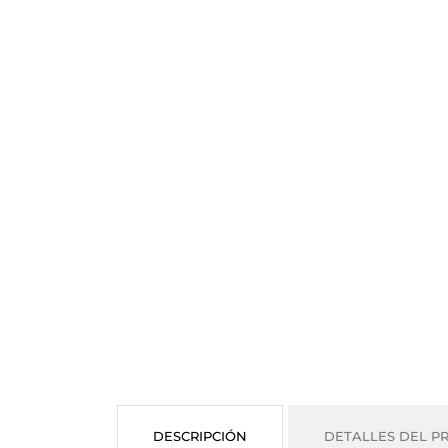
DESCRIPCIÓN
DETALLES DEL P