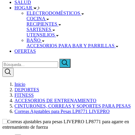
SALUD
HOGAR
ELECTRODOMÉSTICOS
COCINA
RECIPIENTES
SARTENES
UTENSILIOS
BAÑO
ACCESORIOS PARA BAR Y PARRILLAS
OFERTAS
Inicio
DEPORTES
FITNESS
ACCESORIOS DE ENTRENAMIENTO
CINTURONES, CORREAS Y SOPORTES PARA PESAS
Correas Ajustables para Pesas LP8771 LIVEPRO