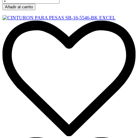
Añadir al carrito