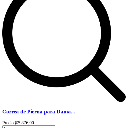
Correa de Pierna para Dama...
Precio
₡5.876,00