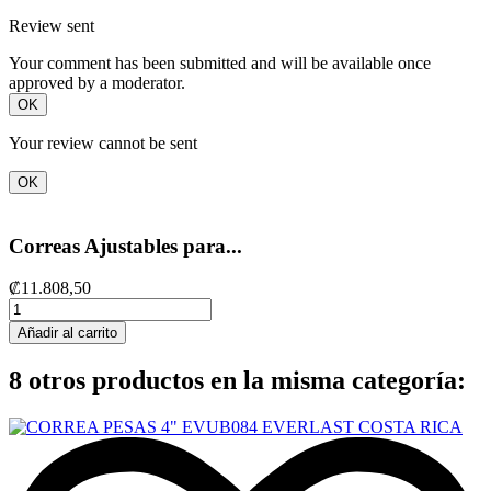
Review sent
Your comment has been submitted and will be available once
approved by a moderator.
OK
Your review cannot be sent
OK
Correas Ajustables para...
₡11.808,50
Añadir al carrito
8 otros productos en la misma categoría: