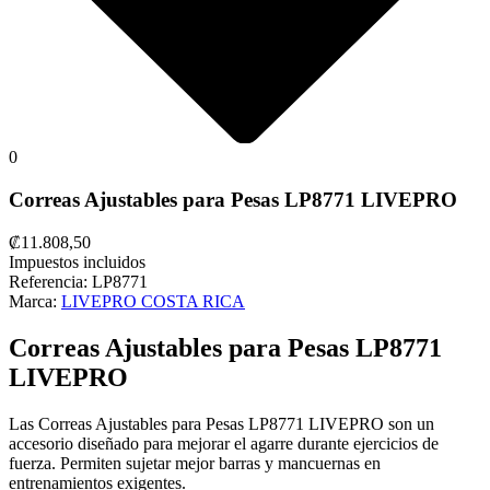
0
Correas Ajustables para Pesas LP8771 LIVEPRO
₡11.808,50
Impuestos incluidos
Referencia:
LP8771
Marca:
LIVEPRO COSTA RICA
Correas Ajustables para Pesas LP8771
LIVEPRO
Las Correas Ajustables para Pesas LP8771 LIVEPRO son un
accesorio diseñado para mejorar el agarre durante ejercicios de
fuerza. Permiten sujetar mejor barras y mancuernas en
entrenamientos exigentes.