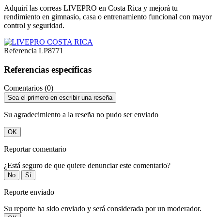
Adquirí las correas LIVEPRO en Costa Rica y mejorá tu
rendimiento en gimnasio, casa o entrenamiento funcional con mayor
control y seguridad.
Referencia
LP8771
Referencias específicas
Comentarios (0)
Sea el primero en escribir una reseña
Su agradecimiento a la reseña no pudo ser enviado
OK
Reportar comentario
¿Está seguro de que quiere denunciar este comentario?
No
Sí
Reporte enviado
Su reporte ha sido enviado y será considerada por un moderador.