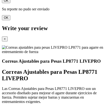
OK
Su reporte no pudo ser enviado
OK
Write your review
×
Correas Ajustables para Pesas LP8771 LIVEPRO
Correas Ajustables para Pesas LP8771
LIVEPRO
Las Correas Ajustables para Pesas LP8771 LIVEPRO son un
accesorio diseñado para mejorar el agarre durante ejercicios de
fuerza. Permiten sujetar mejor barras y mancuernas en
entrenamientos exigentes.