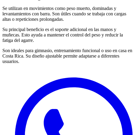
Se utilizan en movimientos como peso muerto, dominadas y
levantamientos con barra. Son útiles cuando se trabaja con cargas
altas o repeticiones prolongadas.
Su principal beneficio es el soporte adicional en las manos y
muñecas. Esto ayuda a mantener el control del peso y reducir la
fatiga del agarre.
Son ideales para gimnasio, entrenamiento funcional o uso en casa en
Costa Rica. Su diseño ajustable permite adaptarse a diferentes
usuarios.