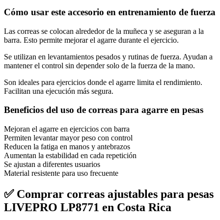
Cómo usar este accesorio en entrenamiento de fuerza
Las correas se colocan alrededor de la muñeca y se aseguran a la
barra. Esto permite mejorar el agarre durante el ejercicio.
Se utilizan en levantamientos pesados y rutinas de fuerza. Ayudan a
mantener el control sin depender solo de la fuerza de la mano.
Son ideales para ejercicios donde el agarre limita el rendimiento.
Facilitan una ejecución más segura.
Beneficios del uso de correas para agarre en pesas
Mejoran el agarre en ejercicios con barra
Permiten levantar mayor peso con control
Reducen la fatiga en manos y antebrazos
Aumentan la estabilidad en cada repetición
Se ajustan a diferentes usuarios
Material resistente para uso frecuente
✅ Comprar correas ajustables para pesas
LIVEPRO LP8771 en Costa Rica