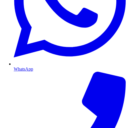
WhatsApp