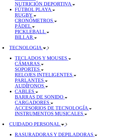
NUTRICIÓN DEPORTIVA
FÚTBOL PLAYA
RUGBY
CRONÓMETROS
PÁDEL
PICKLEBALL
BILLAR
TECNOLOGIA
TECLADOS Y MOUSES
CÁMARAS
SOPORTES
RELOJES INTELIGENTES
PARLANTES
AUDÍFONOS
CABLES
BARRAS DE SONIDO
CARGADORES
ACCESORIOS DE TECNOLOGÍA
INSTRUMENTOS MUSICALES
CUIDADO PERSONAL
RASURADORAS Y DEPILADORAS