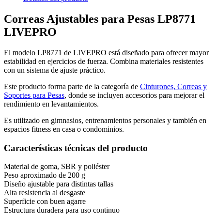
Correas Ajustables para Pesas LP8771
LIVEPRO
El modelo LP8771 de LIVEPRO está diseñado para ofrecer mayor
estabilidad en ejercicios de fuerza. Combina materiales resistentes
con un sistema de ajuste práctico.
Este producto forma parte de la categoría de
Cinturones, Correas y
Soportes para Pesas
, donde se incluyen accesorios para mejorar el
rendimiento en levantamientos.
Es utilizado en gimnasios, entrenamientos personales y también en
espacios fitness en casa o condominios.
Características técnicas del producto
Material de goma, SBR y poliéster
Peso aproximado de 200 g
Diseño ajustable para distintas tallas
Alta resistencia al desgaste
Superficie con buen agarre
Estructura duradera para uso continuo