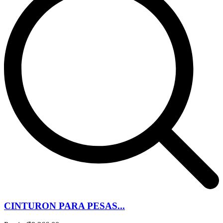
CINTURON PARA PESAS...