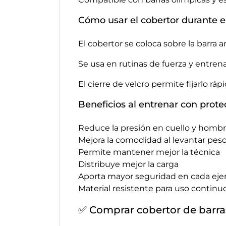
Cómo usar el cobertor durante 
El cobertor se coloca sobre la barra a
Se usa en rutinas de fuerza y entren
El cierre de velcro permite fijarlo r
Beneficios al entrenar con prote
Reduce la presión en cuello y homb
Mejora la comodidad al levantar pes
Permite mantener mejor la técnica
Distribuye mejor la carga
Aporta mayor seguridad en cada ejer
Material resistente para uso continu
✅ Comprar cobertor de barr