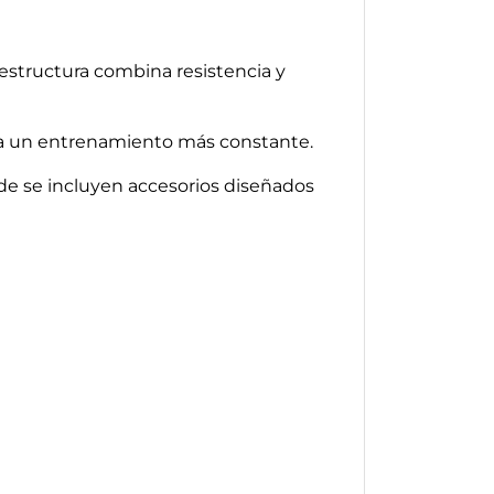
estructura combina resistencia y
lita un entrenamiento más constante.
de se incluyen accesorios diseñados