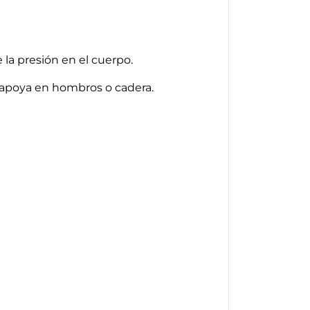
e la presión en el cuerpo.
a apoya en hombros o cadera.