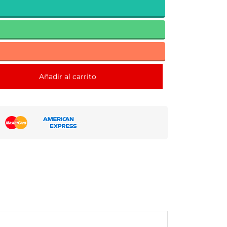
Añadir al carrito