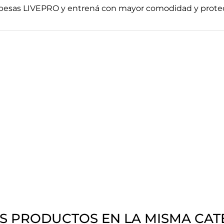
a pesas LIVEPRO y entrená con mayor comodidad y protec
S PRODUCTOS EN LA MISMA CAT