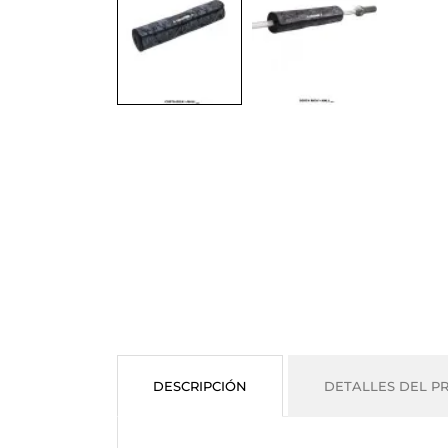
DESCRIPCIÓN
DETALLES DEL P