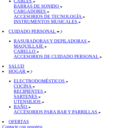
CABLES
BARRAS DE SONIDO
CARGADORES
ACCESORIOS DE TECNOLOGÍA
INSTRUMENTOS MUSICALES
CUIDADO PERSONAL
RASURADORAS Y DEPILADORAS
MAQUILLAJE
CABELLO
ACCESORIOS DE CUIDADO PERSONAL
SALUD
HOGAR
ELECTRODOMÉSTICOS
COCINA
RECIPIENTES
SARTENES
UTENSILIOS
BAÑO
ACCESORIOS PARA BAR Y PARRILLAS
OFERTAS
Contacte con nosotros