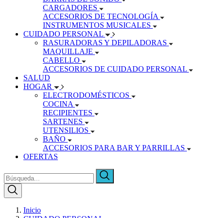
CARGADORES
ACCESORIOS DE TECNOLOGÍA
INSTRUMENTOS MUSICALES
CUIDADO PERSONAL
RASURADORAS Y DEPILADORAS
MAQUILLAJE
CABELLO
ACCESORIOS DE CUIDADO PERSONAL
SALUD
HOGAR
ELECTRODOMÉSTICOS
COCINA
RECIPIENTES
SARTENES
UTENSILIOS
BAÑO
ACCESORIOS PARA BAR Y PARRILLAS
OFERTAS
Inicio