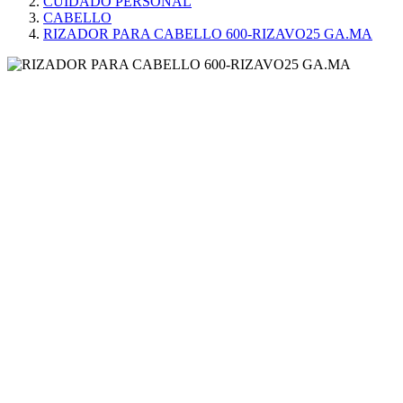
CUIDADO PERSONAL
CABELLO
RIZADOR PARA CABELLO 600-RIZAVO25 GA.MA