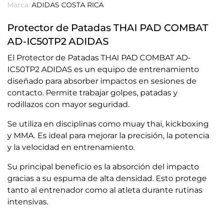
Marca:
ADIDAS COSTA RICA
Protector de Patadas THAI PAD COMBAT
AD-IC50TP2 ADIDAS
El Protector de Patadas THAI PAD COMBAT AD-
IC50TP2 ADIDAS es un equipo de entrenamiento
diseñado para absorber impactos en sesiones de
contacto. Permite trabajar golpes, patadas y
rodillazos con mayor seguridad.
Se utiliza en disciplinas como muay thai, kickboxing
y MMA. Es ideal para mejorar la precisión, la potencia
y la velocidad en entrenamiento.
Su principal beneficio es la absorción del impacto
gracias a su espuma de alta densidad. Esto protege
tanto al entrenador como al atleta durante rutinas
intensivas.