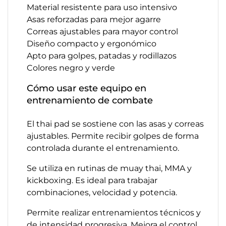
Material resistente para uso intensivo
Asas reforzadas para mejor agarre
Correas ajustables para mayor control
Diseño compacto y ergonómico
Apto para golpes, patadas y rodillazos
Colores negro y verde
Cómo usar este equipo en
entrenamiento de combate
El thai pad se sostiene con las asas y correas
ajustables. Permite recibir golpes de forma
controlada durante el entrenamiento.
Se utiliza en rutinas de muay thai, MMA y
kickboxing. Es ideal para trabajar
combinaciones, velocidad y potencia.
Permite realizar entrenamientos técnicos y
de intensidad progresiva. Mejora el control