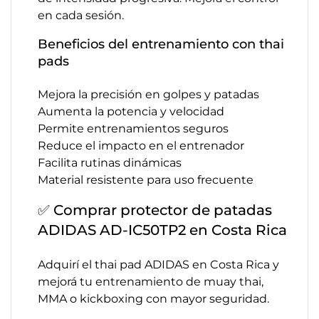
en cada sesión.
Beneficios del entrenamiento con thai
pads
Mejora la precisión en golpes y patadas
Aumenta la potencia y velocidad
Permite entrenamientos seguros
Reduce el impacto en el entrenador
Facilita rutinas dinámicas
Material resistente para uso frecuente
✅ Comprar protector de patadas
ADIDAS AD-IC50TP2 en Costa Rica
Adquirí el thai pad ADIDAS en Costa Rica y
mejorá tu entrenamiento de muay thai,
MMA o kickboxing con mayor seguridad.