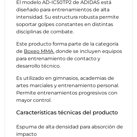
El modelo AD-IC50TP2 de ADIDAS está
diseñado para entrenamientos de alta
intensidad. Su estructura robusta permite
soportar golpes constantes en distintas
disciplinas de combate.
Este producto forma parte de la categoría
de
Boxeo MMA
, donde se incluyen equipos
para entrenamiento de contacto y
desarrollo técnico.
Es utilizado en gimnasios, academias de
artes marciales y entrenamiento personal.
Permite entrenamientos progresivos con
mayor control.
Características técnicas del producto
Espuma de alta densidad para absorción de
impacto