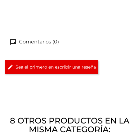
Comentarios (0)
Sea el primero en escribir una reseña
8 OTROS PRODUCTOS EN LA
MISMA CATEGORÍA: