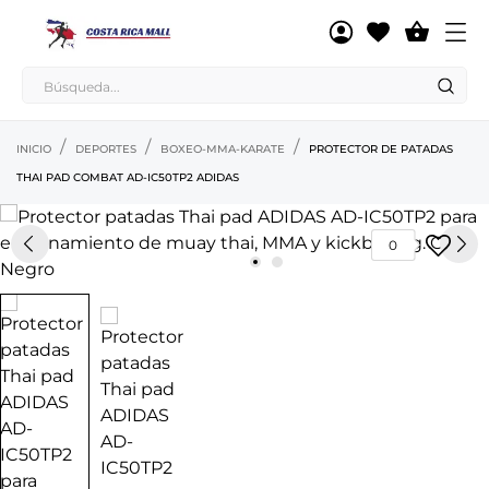

INICIO
DEPORTES
BOXEO-MMA-KARATE
PROTECTOR DE PATADAS
THAI PAD COMBAT AD-IC50TP2 ADIDAS
0