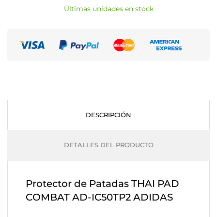
Últimas unidades en stock
DESCRIPCIÓN
DETALLES DEL PRODUCTO
Protector de Patadas THAI PAD
COMBAT AD-IC50TP2 ADIDAS