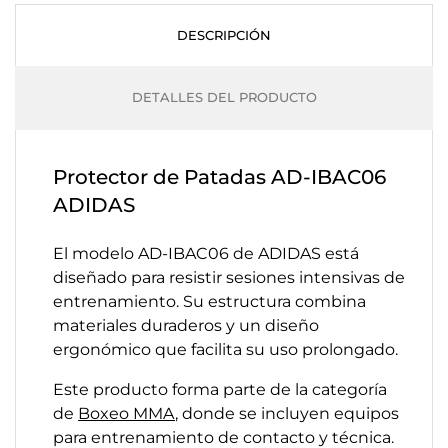
DESCRIPCIÓN
DETALLES DEL PRODUCTO
Protector de Patadas AD-IBAC06
ADIDAS
El modelo AD-IBAC06 de ADIDAS está
diseñado para resistir sesiones intensivas de
entrenamiento. Su estructura combina
materiales duraderos y un diseño
ergonómico que facilita su uso prolongado.
Este producto forma parte de la categoría
de
Boxeo MMA
, donde se incluyen equipos
para entrenamiento de contacto y técnica.