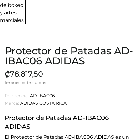
Protector de Patadas AD-
IBAC06 ADIDAS
₡78.817,50
Impuestos incluidos
Referencia:
AD-IBAC06
Marca:
ADIDAS COSTA RICA
Protector de Patadas AD-IBAC06
ADIDAS
El Protector de Patadas AD-IBAC06 ADIDAS es un