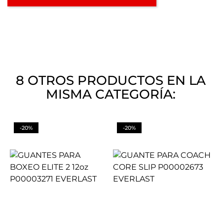
8 OTROS PRODUCTOS EN LA
MISMA CATEGORÍA:
-20%
-20%