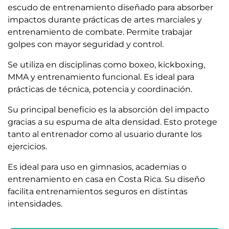
escudo de entrenamiento diseñado para absorber
impactos durante prácticas de artes marciales y
entrenamiento de combate. Permite trabajar
golpes con mayor seguridad y control.
Se utiliza en disciplinas como boxeo, kickboxing,
MMA y entrenamiento funcional. Es ideal para
prácticas de técnica, potencia y coordinación.
Su principal beneficio es la absorción del impacto
gracias a su espuma de alta densidad. Esto protege
tanto al entrenador como al usuario durante los
ejercicios.
Es ideal para uso en gimnasios, academias o
entrenamiento en casa en Costa Rica. Su diseño
facilita entrenamientos seguros en distintas
intensidades.