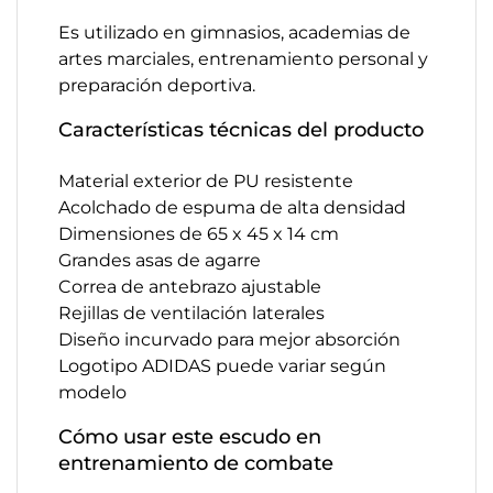
Es utilizado en gimnasios, academias de
artes marciales, entrenamiento personal y
preparación deportiva.
Características técnicas del producto
Material exterior de PU resistente
Acolchado de espuma de alta densidad
Dimensiones de 65 x 45 x 14 cm
Grandes asas de agarre
Correa de antebrazo ajustable
Rejillas de ventilación laterales
Diseño incurvado para mejor absorción
Logotipo ADIDAS puede variar según
modelo
Cómo usar este escudo en
entrenamiento de combate