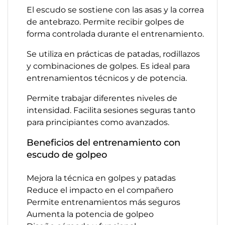
El escudo se sostiene con las asas y la correa
de antebrazo. Permite recibir golpes de
forma controlada durante el entrenamiento.
Se utiliza en prácticas de patadas, rodillazos
y combinaciones de golpes. Es ideal para
entrenamientos técnicos y de potencia.
Permite trabajar diferentes niveles de
intensidad. Facilita sesiones seguras tanto
para principiantes como avanzados.
Beneficios del entrenamiento con
escudo de golpeo
Mejora la técnica en golpes y patadas
Reduce el impacto en el compañero
Permite entrenamientos más seguros
Aumenta la potencia de golpeo