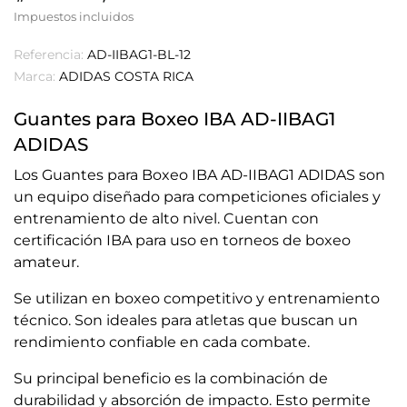
Impuestos incluidos
Referencia:
AD-IIBAG1-BL-12
Marca:
ADIDAS COSTA RICA
Guantes para Boxeo IBA AD-IIBAG1
ADIDAS
Los Guantes para Boxeo IBA AD-IIBAG1 ADIDAS son
un equipo diseñado para competiciones oficiales y
entrenamiento de alto nivel. Cuentan con
certificación IBA para uso en torneos de boxeo
amateur.
Se utilizan en boxeo competitivo y entrenamiento
técnico. Son ideales para atletas que buscan un
rendimiento confiable en cada combate.
Su principal beneficio es la combinación de
durabilidad y absorción de impacto. Esto permite