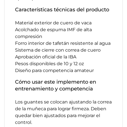
Características técnicas del producto
Material exterior de cuero de vaca
Acolchado de espuma IMF de alta
compresión
Forro interior de tafetán resistente al agua
Sistema de cierre con correa de cuero
Aprobación oficial de la IBA
Pesos disponibles de 10 y 12 oz
Diseño para competencia amateur
Cómo usar este implemento en
entrenamiento y competencia
Los guantes se colocan ajustando la correa
de la muñeca para lograr firmeza. Deben
quedar bien ajustados para mejorar el
control.