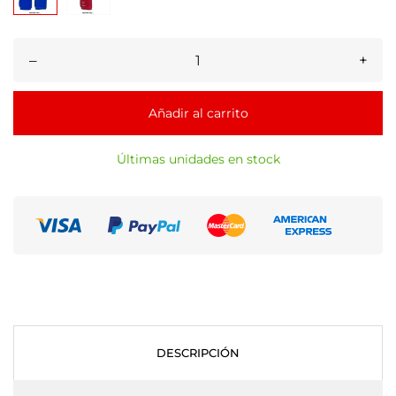
–
+
Añadir al carrito
Últimas unidades en stock
DESCRIPCIÓN