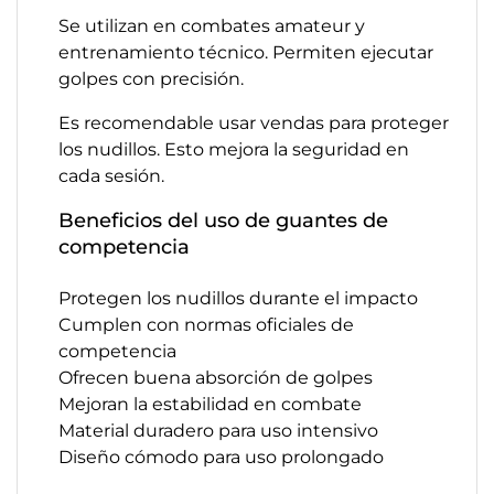
Se utilizan en combates amateur y
entrenamiento técnico. Permiten ejecutar
golpes con precisión.
Es recomendable usar vendas para proteger
los nudillos. Esto mejora la seguridad en
cada sesión.
Beneficios del uso de guantes de
competencia
Protegen los nudillos durante el impacto
Cumplen con normas oficiales de
competencia
Ofrecen buena absorción de golpes
Mejoran la estabilidad en combate
Material duradero para uso intensivo
Diseño cómodo para uso prolongado