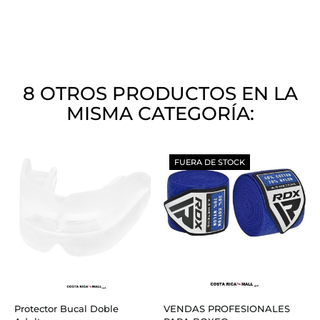
8 OTROS PRODUCTOS EN LA
MISMA CATEGORÍA:
FUERA DE STOCK
Protector Bucal Doble
VENDAS PROFESIONALES