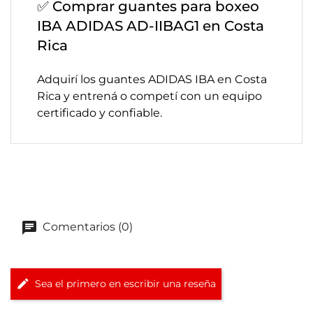
✅ Comprar guantes para boxeo
IBA ADIDAS AD-IIBAG1 en Costa
Rica
Adquirí los guantes ADIDAS IBA en Costa
Rica y entrená o competí con un equipo
certificado y confiable.
Comentarios (0)
Sea el primero en escribir una reseña