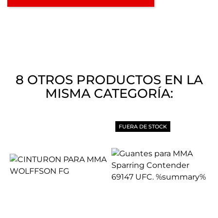
8 OTROS PRODUCTOS EN LA
MISMA CATEGORÍA:
FUERA DE STOCK