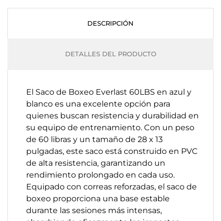
DESCRIPCIÓN
DETALLES DEL PRODUCTO
El Saco de Boxeo Everlast 60LBS en azul y
blanco es una excelente opción para
quienes buscan resistencia y durabilidad en
su equipo de entrenamiento. Con un peso
de 60 libras y un tamaño de 28 x 13
pulgadas, este saco está construido en PVC
de alta resistencia, garantizando un
rendimiento prolongado en cada uso.
Equipado con correas reforzadas, el saco de
boxeo proporciona una base estable
durante las sesiones más intensas,