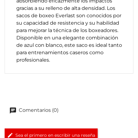
absorbiendo eficazmente los impactos
gracias a su relleno de alta densidad. Los
sacos de boxeo Everlast son conocidos por
su capacidad de resistencia y su habilidad
para mejorar la técnica de los boxeadores.
Disponible en una elegante combinación
de azul con blanco, este saco es ideal tanto
para entrenamientos caseros como
profesionales.
Comentarios (0)
Sea el primero en escribir una reseña