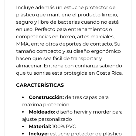
Incluye además un estuche protector de
plástico que mantiene el producto limpio,
seguro y libre de bacterias cuando no está
en uso. Perfecto para entrenamientos o
competencias en boxeo, artes marciales,
MMA, entre otros deportes de contacto. Su
tamaño compacto y su diseño ergonómico
hacen que sea fácil de transportar y
almacenar. Entrena con confianza sabiendo
que tu sonrisa está protegida en Costa Rica.
CARACTERÍSTICAS
Construcción:
de tres capas para
máxima protección
Moldeado:
diseño hervir y morder para
ajuste personalizado
Material:
100% PVC
Incluye:
estuche protector de plástico