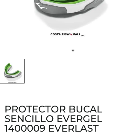
PROTECTOR BUCAL
SENCILLO EVERGEL
1400009 EVERLAST