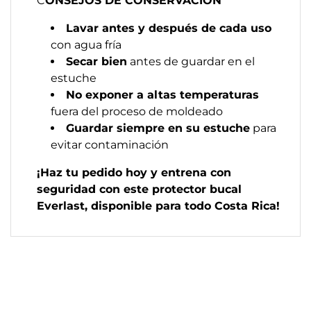
C
ONSEJOS DE CONSERVACIÓN
Lavar antes y después de cada uso
con agua fría
Secar bien
antes de guardar en el
estuche
No exponer a altas temperaturas
fuera del proceso de moldeado
Guardar siempre en su estuche
para
evitar contaminación
¡Haz tu pedido hoy y entrena con
seguridad con este protector bucal
Everlast, disponible para todo Costa Rica!