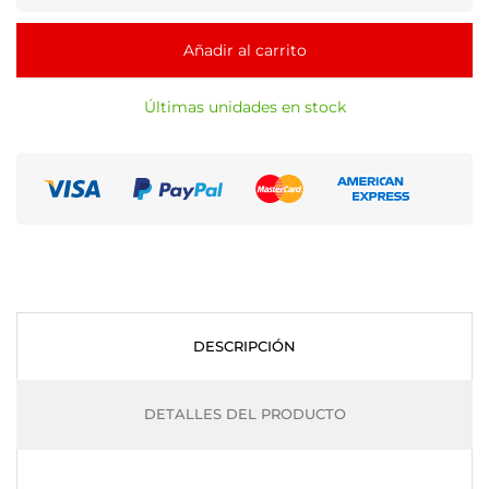
Añadir al carrito
Últimas unidades en stock
DESCRIPCIÓN
DETALLES DEL PRODUCTO