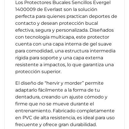
Los Protectores Bucales Sencillos Evergel
1400009 de Everlast son la solución
perfecta para quienes practican deportes de
contacto y desean protección bucal
efectiva, segura y personalizada. Diseñados
con tecnología multicapa, este protector
cuenta con una capa interna de gel suave
para comodidad, una estructura intermedia
rígida para soporte y una capa externa
resistente a impactos, lo que garantiza una
protección superior.
El diseño de “hervir y morder” permite
adaptarlo fácilmente a la forma de tu
dentadura, creando un ajuste cómodo y
firme que no se mueve durante el
entrenamiento. Fabricado completamente
en PVC de alta resistencia, es ideal para uso
frecuente y ofrece gran durabilidad.