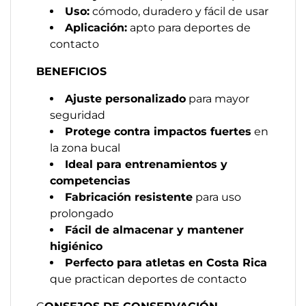
Uso:
cómodo, duradero y fácil de usar
Aplicación:
apto para deportes de
contacto
BENEFICIOS
Ajuste personalizado
para mayor
seguridad
Protege contra impactos fuertes
en
la zona bucal
Ideal para entrenamientos y
competencias
Fabricación resistente
para uso
prolongado
Fácil de almacenar y mantener
higiénico
Perfecto para atletas en Costa Rica
que practican deportes de contacto