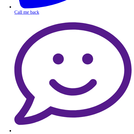
Call me back