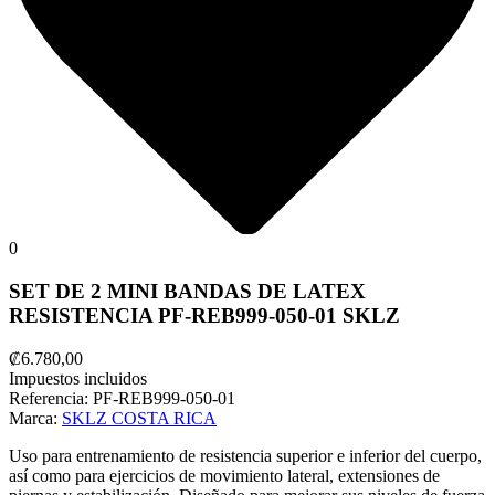
0
SET DE 2 MINI BANDAS DE LATEX
RESISTENCIA PF-REB999-050-01 SKLZ
₡6.780,00
Impuestos incluidos
Referencia:
PF-REB999-050-01
Marca:
SKLZ COSTA RICA
Uso para entrenamiento de resistencia superior e inferior del cuerpo,
así como para ejercicios de movimiento lateral, extensiones de