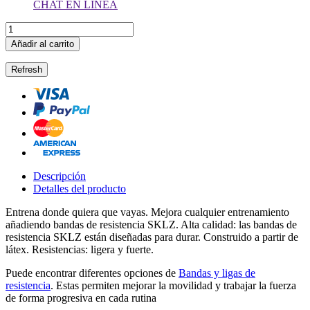
CHAT EN LINEA
Añadir al carrito
Descripción
Detalles del producto
Entrena donde quiera que vayas. Mejora cualquier entrenamiento
añadiendo bandas de resistencia SKLZ. Alta calidad: las bandas de
resistencia SKLZ están diseñadas para durar. Construido a partir de
látex. Resistencias: ligera y fuerte.
Puede encontrar diferentes opciones de
Bandas y ligas de
resistencia
. Estas permiten mejorar la movilidad y trabajar la fuerza
de forma progresiva en cada rutina