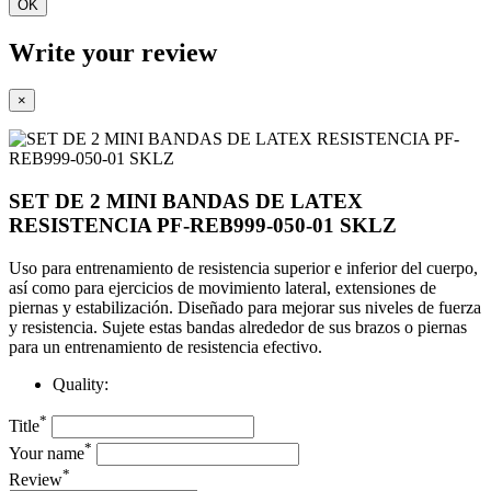
OK
Write your review
×
SET DE 2 MINI BANDAS DE LATEX
RESISTENCIA PF-REB999-050-01 SKLZ
Uso para entrenamiento de resistencia superior e inferior del cuerpo,
así como para ejercicios de movimiento lateral, extensiones de
piernas y estabilización.
Diseñado para mejorar sus niveles de fuerza
y ​​resistencia.
Sujete estas bandas alrededor de sus brazos o piernas
para un entrenamiento de resistencia efectivo.
Quality:
*
Title
*
Your name
*
Review