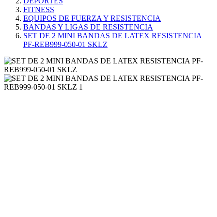
DEPORTES
FITNESS
EQUIPOS DE FUERZA Y RESISTENCIA
BANDAS Y LIGAS DE RESISTENCIA
SET DE 2 MINI BANDAS DE LATEX RESISTENCIA
PF-REB999-050-01 SKLZ