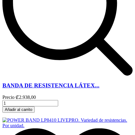
BANDA DE RESISTENCIA LÁTEX...
Precio
₡2.938,00
Añadir al carrito