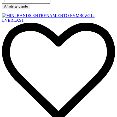
Añadir al carrito