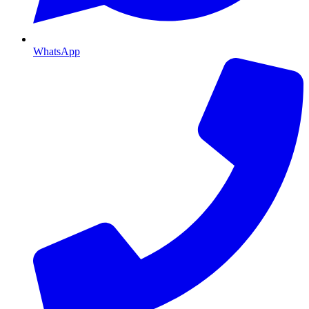
WhatsApp