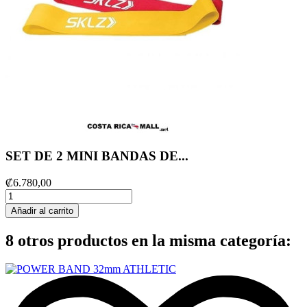
SET DE 2 MINI BANDAS DE...
₡6.780,00
Añadir al carrito
8 otros productos en la misma categoría: