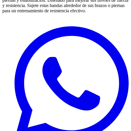
piernas y estabilización.
Diseñado para mejorar sus niveles de fuerza
y ​​resistencia.
Sujete estas bandas alrededor de sus brazos o piernas
para un entrenamiento de resistencia efectivo.