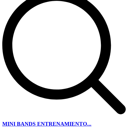
MINI BANDS ENTRENAMIENTO...