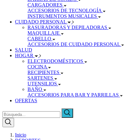
CARGADORES
ACCESORIOS DE TECNOLOGÍA
INSTRUMENTOS MUSICALES
CUIDADO PERSONAL
RASURADORAS Y DEPILADORAS
MAQUILLAJE
CABELLO
ACCESORIOS DE CUIDADO PERSONAL
SALUD
HOGAR
ELECTRODOMÉSTICOS
COCINA
RECIPIENTES
SARTENES
UTENSILIOS
BAÑO
ACCESORIOS PARA BAR Y PARRILLAS
OFERTAS
Inicio