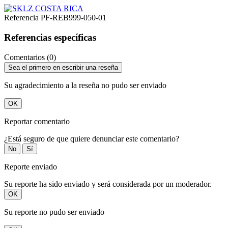
Referencia
PF-REB999-050-01
Referencias específicas
Comentarios (0)
Sea el primero en escribir una reseña
Su agradecimiento a la reseña no pudo ser enviado
OK
Reportar comentario
¿Está seguro de que quiere denunciar este comentario?
No
Sí
Reporte enviado
Su reporte ha sido enviado y será considerada por un moderador.
OK
Su reporte no pudo ser enviado