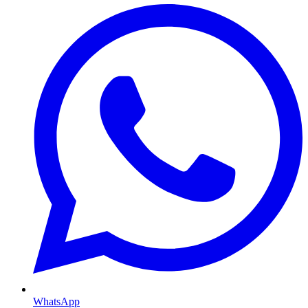
WhatsApp