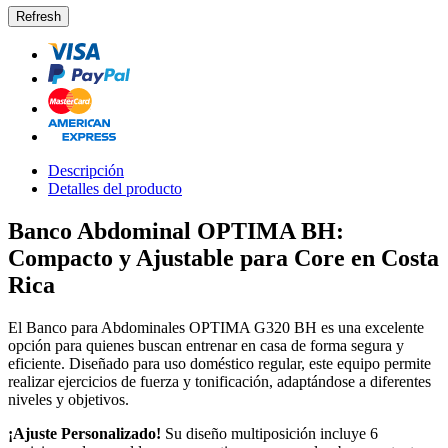
Descripción
Detalles del producto
Banco Abdominal OPTIMA BH:
Compacto y Ajustable para Core en Costa
Rica
El Banco para Abdominales OPTIMA G320 BH es una excelente
opción para quienes buscan entrenar en casa de forma segura y
eficiente. Diseñado para uso doméstico regular, este equipo permite
realizar ejercicios de fuerza y tonificación, adaptándose a diferentes
niveles y objetivos.
¡Ajuste Personalizado!
Su diseño multiposición incluye 6