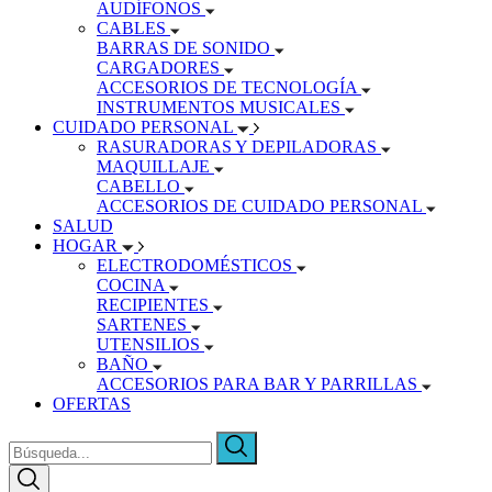
AUDÍFONOS
CABLES
BARRAS DE SONIDO
CARGADORES
ACCESORIOS DE TECNOLOGÍA
INSTRUMENTOS MUSICALES
CUIDADO PERSONAL
RASURADORAS Y DEPILADORAS
MAQUILLAJE
CABELLO
ACCESORIOS DE CUIDADO PERSONAL
SALUD
HOGAR
ELECTRODOMÉSTICOS
COCINA
RECIPIENTES
SARTENES
UTENSILIOS
BAÑO
ACCESORIOS PARA BAR Y PARRILLAS
OFERTAS