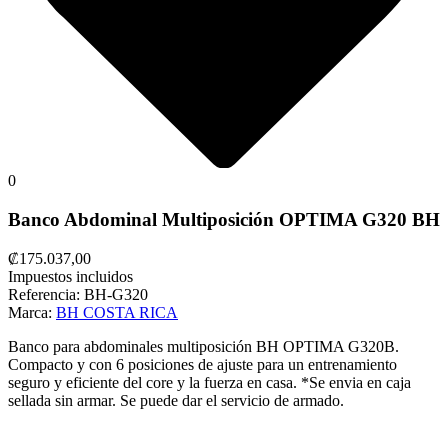
0
Banco Abdominal Multiposición OPTIMA G320 BH
₡175.037,00
Impuestos incluidos
Referencia:
BH-G320
Marca:
BH COSTA RICA
Banco para abdominales multiposición BH OPTIMA G320B.
Compacto y con 6 posiciones de ajuste para un entrenamiento
seguro y eficiente del core y la fuerza en casa. *Se envia en caja
sellada sin armar. Se puede dar el servicio de armado.