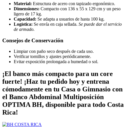
Material:
Estructura de acero con tapizado ergonómico.
Dimensiones:
Compacto con 136 x 55 x 129 cm y un peso
ligero de 17 kg.
Capacidad:
Se adapta a usuarios de hasta 100 kg.
Logística:
Se envía en caja sellada.
Se puede dar el servicio
de armado.
Consejos de Conservación
Limpiar con paño seco después de cada uso.
Verificar tornillos y ajustes periódicamente.
Evitar exposición prolongada a humedad o sol.
¡El banco más compacto para un core
fuerte! ¡Haz tu pedido hoy y entrena
cómodamente en tu Casa o Gimnasio con
el Banco Abdominal Multiposición
OPTIMA BH, disponible para todo Costa
Rica!