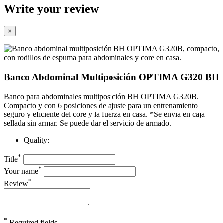
Write your review
×
Banco Abdominal Multiposición OPTIMA G320 BH
Banco para abdominales multiposición BH OPTIMA G320B.
Compacto y con 6 posiciones de ajuste para un entrenamiento
seguro y eficiente del core y la fuerza en casa. *Se envia en caja
sellada sin armar. Se puede dar el servicio de armado.
Quality:
*
Title
*
Your name
*
Review
*
Required fields