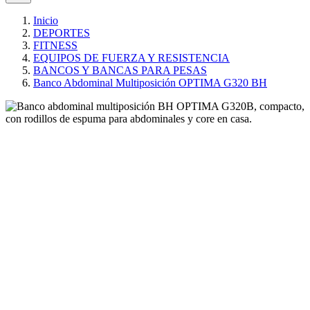
Inicio
DEPORTES
FITNESS
EQUIPOS DE FUERZA Y RESISTENCIA
BANCOS Y BANCAS PARA PESAS
Banco Abdominal Multiposición OPTIMA G320 BH