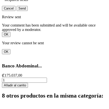
Cancel
Send
Review sent
Your comment has been submitted and will be available once
approved by a moderator.
OK
Your review cannot be sent
OK
Banco Abdominal...
₡175.037,00
Añadir al carrito
8 otros productos en la misma categoría: