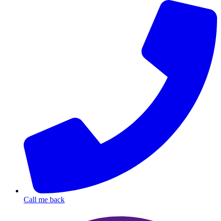
Call me back