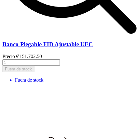
Banco Plegable FID Ajustable UFC
Precio
₡151.702,50
Fuera de stock
Fuera de stock