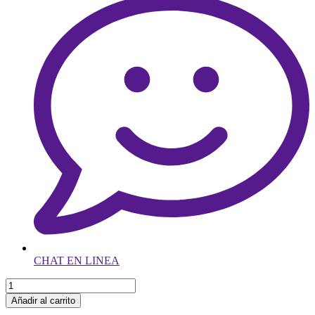
CHAT EN LINEA
Añadir al carrito