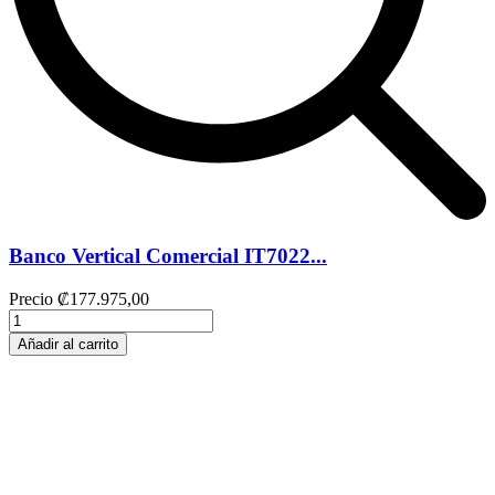
Banco Vertical Comercial IT7022...
Precio
₡177.975,00
Añadir al carrito