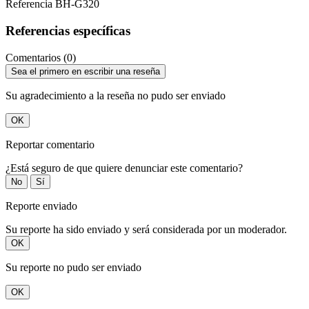
Referencia
BH-G320
Referencias específicas
Comentarios (0)
Sea el primero en escribir una reseña
Su agradecimiento a la reseña no pudo ser enviado
OK
Reportar comentario
¿Está seguro de que quiere denunciar este comentario?
No
Sí
Reporte enviado
Su reporte ha sido enviado y será considerada por un moderador.
OK
Su reporte no pudo ser enviado
OK