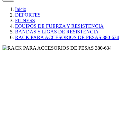
Inicio
DEPORTES
FITNESS
EQUIPOS DE FUERZA Y RESISTENCIA
BANDAS Y LIGAS DE RESISTENCIA
RACK PARA ACCESORIOS DE PESAS 380-634