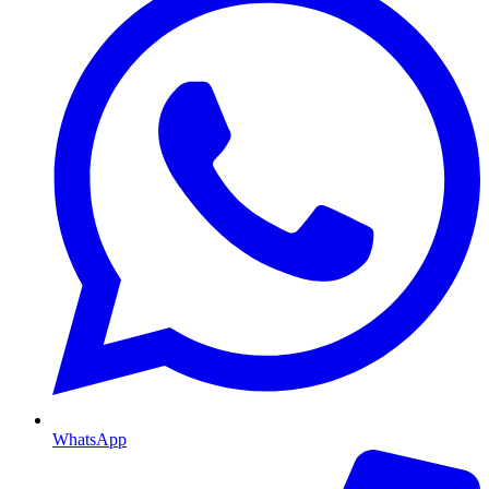
WhatsApp