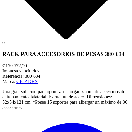
0
RACK PARA ACCESORIOS DE PESAS 380-634
₡150.572,50
Impuestos incluidos
Referencia:
380-634
Marca:
CICADEX
Una gran solución para optimizar la organización de accesorios de
entrenamiento. Material: Estructura de acero. Dimensiones:
52x54x121 cm. *Posee 15 soportes para albergar un máximo de 36
accesorios.