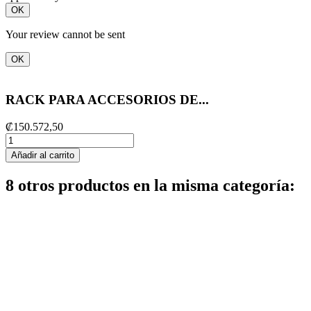
OK
Your review cannot be sent
OK
RACK PARA ACCESORIOS DE...
₡150.572,50
Añadir al carrito
8 otros productos en la misma categoría: