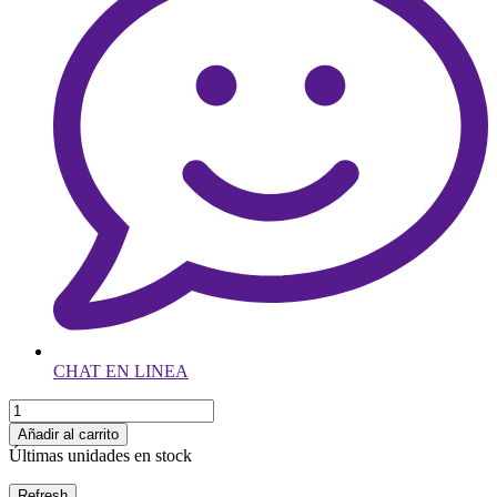
CHAT EN LINEA
Añadir al carrito
Últimas unidades en stock