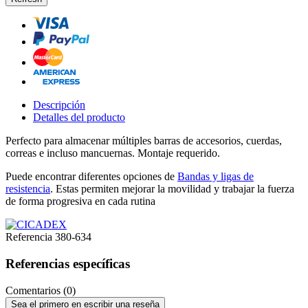
Descripción
Detalles del producto
Perfecto para almacenar múltiples barras de accesorios, cuerdas,
correas e incluso mancuernas. Montaje requerido.
Puede encontrar diferentes opciones de
Bandas y ligas de
resistencia
. Estas permiten mejorar la movilidad y trabajar la fuerza
de forma progresiva en cada rutina
Referencia
380-634
Referencias específicas
Comentarios (0)
Sea el primero en escribir una reseña