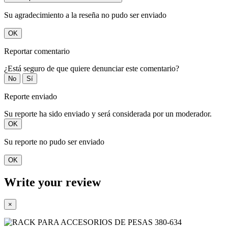
Su agradecimiento a la reseña no pudo ser enviado
OK
Reportar comentario
¿Está seguro de que quiere denunciar este comentario?
No
Sí
Reporte enviado
Su reporte ha sido enviado y será considerada por un moderador.
OK
Su reporte no pudo ser enviado
OK
Write your review
×