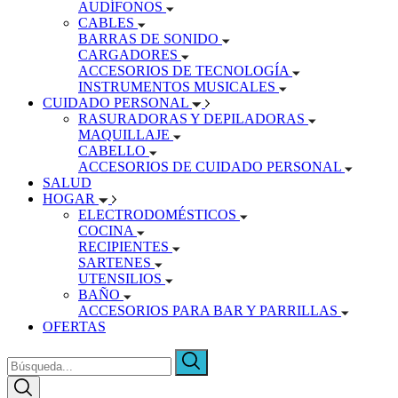
AUDÍFONOS
CABLES
BARRAS DE SONIDO
CARGADORES
ACCESORIOS DE TECNOLOGÍA
INSTRUMENTOS MUSICALES
CUIDADO PERSONAL
RASURADORAS Y DEPILADORAS
MAQUILLAJE
CABELLO
ACCESORIOS DE CUIDADO PERSONAL
SALUD
HOGAR
ELECTRODOMÉSTICOS
COCINA
RECIPIENTES
SARTENES
UTENSILIOS
BAÑO
ACCESORIOS PARA BAR Y PARRILLAS
OFERTAS