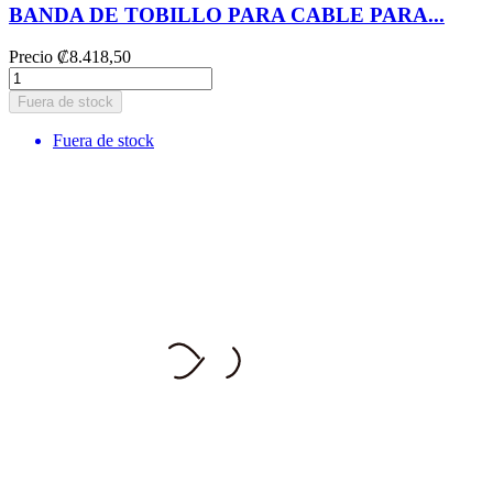
BANDA DE TOBILLO PARA CABLE PARA...
Precio
₡8.418,50
Fuera de stock
Fuera de stock