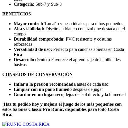
Categoría:
Sub-7 y Sub-8
BENEFICIOS
Mayor control:
Tamaño y peso ideales para niños pequeños
Alta visibilidad:
Diseño en blanco con azul que destaca en el
campo
Durabilidad comprobada:
PVC resistente y costuras
reforzadas
Versatilidad de uso:
Perfecto para canchas abiertas en Costa
Rica
Desarrollo técnico:
Favorece el aprendizaje de habilidades
básicas
CONSEJOS DE CONSERVACIÓN
Inflar a la presión recomendada
antes de cada uso
Limpiar con un paño húmedo
después de jugar
Guardar en un lugar seco
, lejos del sol directo y la humedad
¡Haz tu pedido hoy y mejora el juego de los más pequeños con
estos balones Classic Pro Runic, disponibles para todo Costa
Rica!