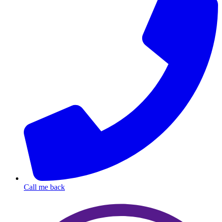
Call me back