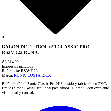
0
BALON DE FUTBOL n°3 CLASSIC PRO
RS3VD23 RUNIC
₡8.814,00
Impuestos incluidos
Referencia:
RS3VD23
Marca:
RUNIC COSTA RICA
Balón de fútbol Runic Classic Pro N°3 cosido y fabricado en PVC.
Envíos a toda Costa Rica. Ideal para fútbol 11 infantil, con excelente
visibilidad y control.