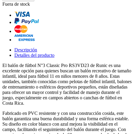
Fuera de stock
Descripción
Detalles del producto
El balón de fútbol N°3 Classic Pro RS3VD23 de Runic es una
excelente opción para quienes buscan un balón recreativo de tamaño
infantil, ideal para fútbol 11 en niños menores de 8 años. Estas
unidades, también conocidas como pelotas de fútbol infantil, balones
de entrenamiento o esféricos deportivos pequeños, están diseñadas
para ofrecer un mayor control y facilidad de manejo durante el
juego, especialmente en campos abiertos o canchas de fútbol en
Costa Rica.
Fabricado en PVC resistente y con una construcción cosida, este
balón garantiza una buena durabilidad y una forma esférica estable.
Su diseño en color blanco con azul mejora la visibilidad en el
campo, facilitando el seguimiento del balón durante el juego. Con