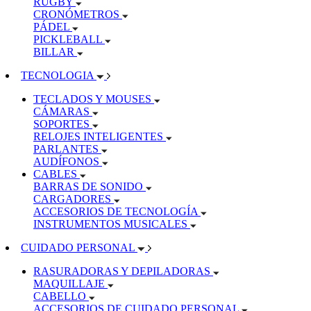
RUGBY
CRONÓMETROS
PÁDEL
PICKLEBALL
BILLAR
TECNOLOGIA
TECLADOS Y MOUSES
CÁMARAS
SOPORTES
RELOJES INTELIGENTES
PARLANTES
AUDÍFONOS
CABLES
BARRAS DE SONIDO
CARGADORES
ACCESORIOS DE TECNOLOGÍA
INSTRUMENTOS MUSICALES
CUIDADO PERSONAL
RASURADORAS Y DEPILADORAS
MAQUILLAJE
CABELLO
ACCESORIOS DE CUIDADO PERSONAL