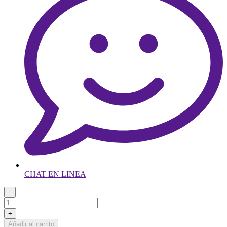
CHAT EN LINEA
–
+
Añadir al carrito