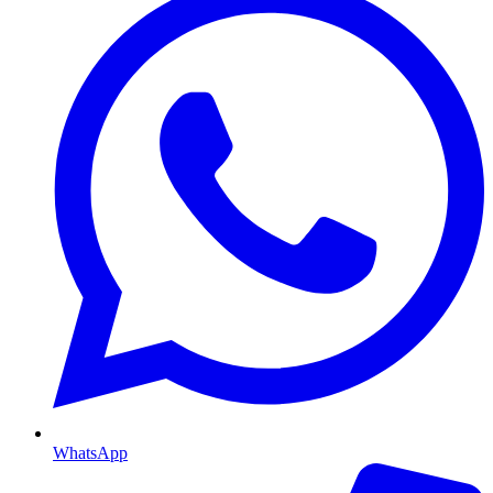
WhatsApp