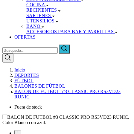
COCINA
RECIPIENTES
SARTENES
UTENSILIOS
BAÑO
ACCESORIOS PARA BAR Y PARRILLAS
OFERTAS
Inicio
DEPORTES
FÚTBOL
BALONES DE FÚTBOL
BALON DE FUTBOL n°3 CLASSIC PRO RS3VD23
RUNIC
Fuera de stock
1