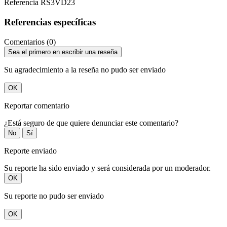
Referencia
RS3VD23
Referencias específicas
Comentarios (0)
Sea el primero en escribir una reseña
Su agradecimiento a la reseña no pudo ser enviado
OK
Reportar comentario
¿Está seguro de que quiere denunciar este comentario?
No
Sí
Reporte enviado
Su reporte ha sido enviado y será considerada por un moderador.
OK
Su reporte no pudo ser enviado
OK