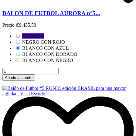
BALON DE FUTBOL AURORA n°5...
Precio
₡9.435,50
MORADO
NEGRO CON ROJO
BLANCO CON AZUL
BLANCO CON DORADO
BLANCO CON NEGRO
Añadir al carrito