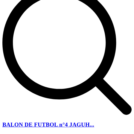
BALON DE FUTBOL n°4 JAGUH...