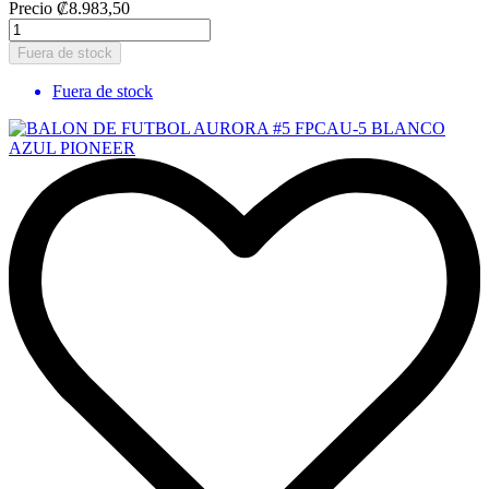
Precio
₡8.983,50
Fuera de stock
Fuera de stock