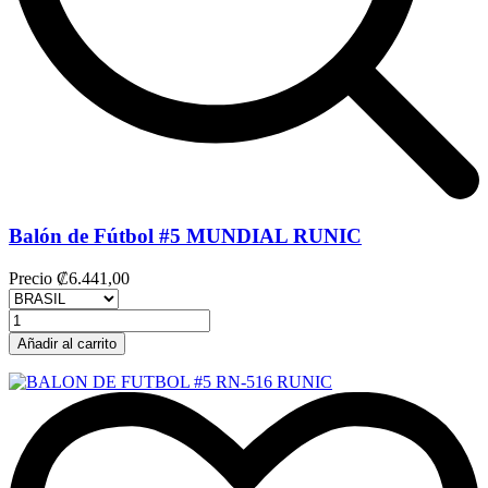
Balón de Fútbol #5 MUNDIAL RUNIC
Precio
₡6.441,00
Añadir al carrito