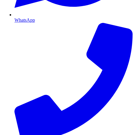
WhatsApp