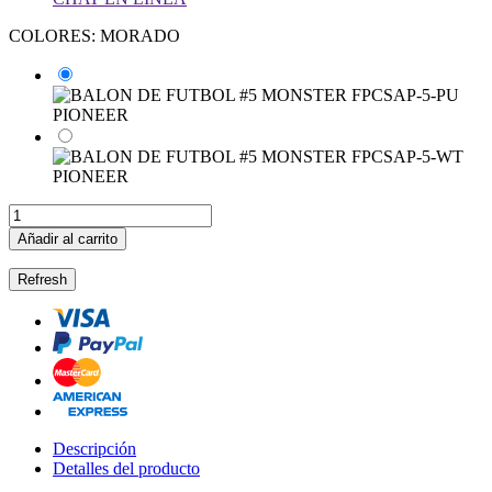
COLORES: MORADO
Añadir al carrito
Descripción
Detalles del producto