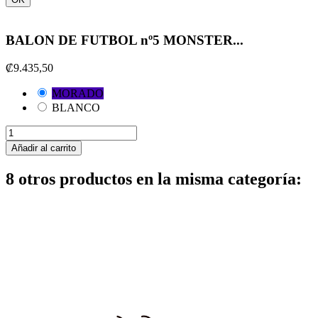
BALON DE FUTBOL nº5 MONSTER...
₡9.435,50
MORADO
BLANCO
Añadir al carrito
8 otros productos en la misma categoría: