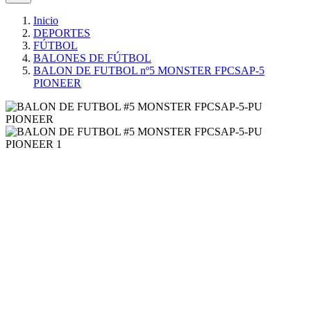
Inicio
DEPORTES
FÚTBOL
BALONES DE FÚTBOL
BALON DE FUTBOL nº5 MONSTER FPCSAP-5
PIONEER