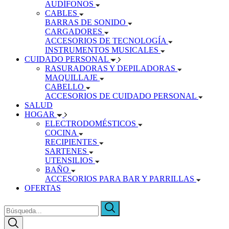
AUDÍFONOS
CABLES
BARRAS DE SONIDO
CARGADORES
ACCESORIOS DE TECNOLOGÍA
INSTRUMENTOS MUSICALES
CUIDADO PERSONAL
RASURADORAS Y DEPILADORAS
MAQUILLAJE
CABELLO
ACCESORIOS DE CUIDADO PERSONAL
SALUD
HOGAR
ELECTRODOMÉSTICOS
COCINA
RECIPIENTES
SARTENES
UTENSILIOS
BAÑO
ACCESORIOS PARA BAR Y PARRILLAS
OFERTAS