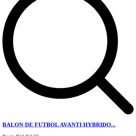
BALON DE FUTBOL AVANTI HYBRIDO...