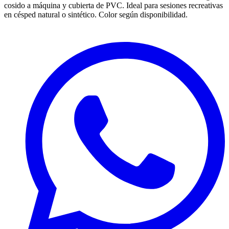
cosido a máquina y cubierta de PVC. Ideal para sesiones recreativas
en césped natural o sintético.​ Color según disponibilidad.