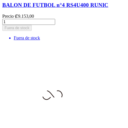
BALON DE FUTBOL n°4 RS4U400 RUNIC
Precio
₡9.153,00
Fuera de stock
Fuera de stock