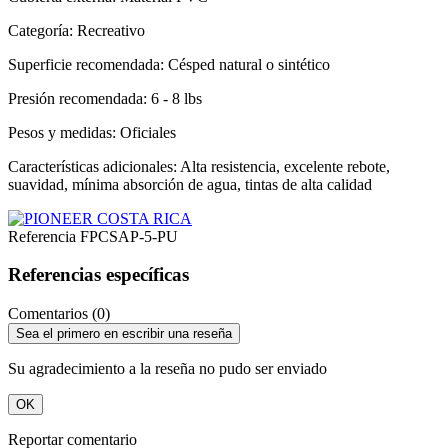
Categoría: Recreativo
Superficie recomendada: Césped natural o sintético
Presión recomendada: 6 - 8 lbs
Pesos y medidas: Oficiales
Características adicionales: Alta resistencia, excelente rebote,
suavidad, mínima absorción de agua, tintas de alta calidad​
Referencia
FPCSAP-5-PU
Referencias específicas
Comentarios (0)
Sea el primero en escribir una reseña
Su agradecimiento a la reseña no pudo ser enviado
OK
Reportar comentario