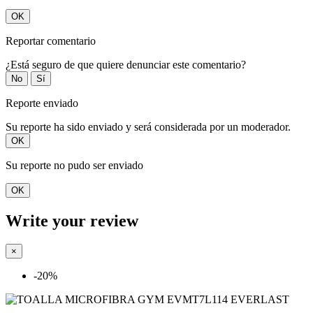
OK
Reportar comentario
¿Está seguro de que quiere denunciar este comentario?
No
Sí
Reporte enviado
Su reporte ha sido enviado y será considerada por un moderador.
OK
Su reporte no pudo ser enviado
OK
Write your review
×
-20%