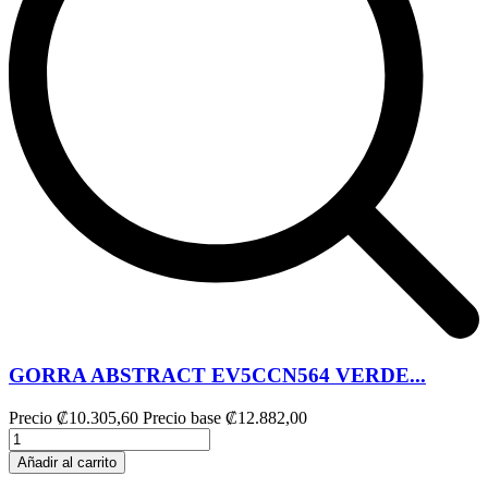
GORRA ABSTRACT EV5CCN564 VERDE...
Precio
₡10.305,60
Precio base
₡12.882,00
Añadir al carrito