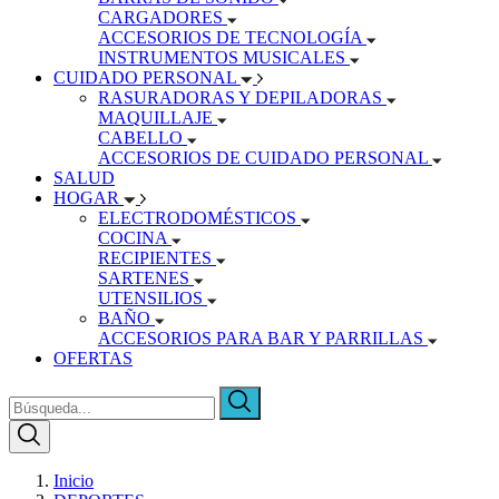
CARGADORES
ACCESORIOS DE TECNOLOGÍA
INSTRUMENTOS MUSICALES
CUIDADO PERSONAL
RASURADORAS Y DEPILADORAS
MAQUILLAJE
CABELLO
ACCESORIOS DE CUIDADO PERSONAL
SALUD
HOGAR
ELECTRODOMÉSTICOS
COCINA
RECIPIENTES
SARTENES
UTENSILIOS
BAÑO
ACCESORIOS PARA BAR Y PARRILLAS
OFERTAS
Inicio