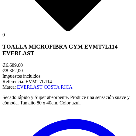
0
TOALLA MICROFIBRA GYM EVMT7L114
EVERLAST
₡6.689,60
₡8.362,00
Impuestos incluidos
Referencia:
EVMT7L114
Marca:
EVERLAST COSTA RICA
Secado rápido y Super absorbente. Produce una sensación suave y
cómoda. Tamaño 80 x 40cm. Color azul.