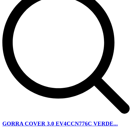
GORRA COVER 3.0 EV4CCN776C VERDE...