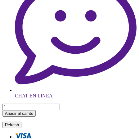
CHAT EN LINEA
Añadir al carrito