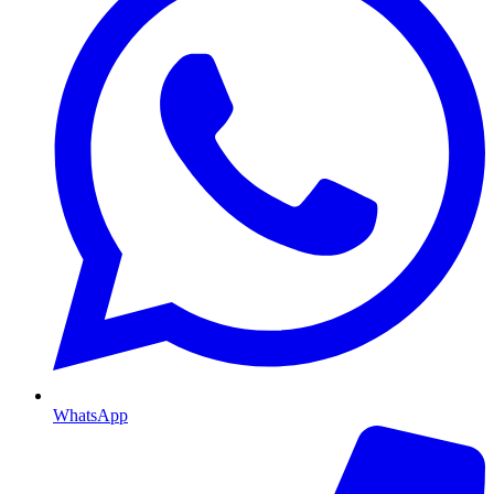
WhatsApp