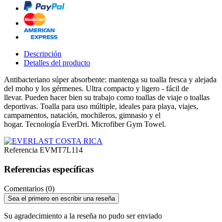
Descripción
Detalles del producto
Antibacteriano súper absorbente: mantenga su toalla fresca y alejada
del moho y los gérmenes.
Ultra compacto y ligero - fácil de
llevar.
Pueden hacer bien su trabajo como toallas de viaje o toallas
deportivas.
Toalla para uso múltiple, ideales para playa, viajes,
campamentos, natación, mochileros, gimnasio y el
hogar.
Tecnología EverDri.
Microfiber Gym Towel.
Referencia
EVMT7L114
Referencias específicas
Comentarios (0)
Sea el primero en escribir una reseña
Su agradecimiento a la reseña no pudo ser enviado