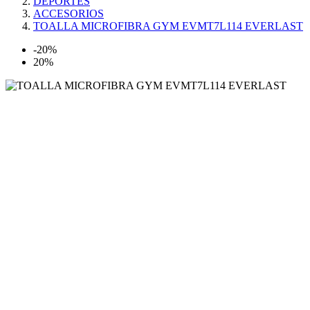
DEPORTES
ACCESORIOS
TOALLA MICROFIBRA GYM EVMT7L114 EVERLAST
-20%
20%