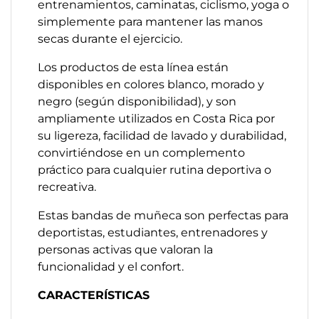
entrenamientos, caminatas, ciclismo, yoga o
simplemente para mantener las manos
secas durante el ejercicio.
Los productos de esta línea están
disponibles en colores blanco, morado y
negro (según disponibilidad), y son
ampliamente utilizados en Costa Rica por
su ligereza, facilidad de lavado y durabilidad,
convirtiéndose en un complemento
práctico para cualquier rutina deportiva o
recreativa.
Estas bandas de muñeca son perfectas para
deportistas, estudiantes, entrenadores y
personas activas que valoran la
funcionalidad y el confort.
CARACTERÍSTICAS