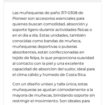
Las muñequeras de paño 317-0308 de
Pioneer son accesorios esenciales para
quienes buscan comodidad, absorción y
soporte ligero durante actividades físicas o
en el día a día. Estas unidades, también
conocidas como bandas de muñeca,
muñequeras deportivas o pulseras
absorbentes, están confeccionadas en
tejido de felpa, lo que proporciona suavidad
al contacto con la piel y una excelente
capacidad de absorción del sudor, ideal para
el clima cálido y húmedo de Costa Rica.
Con un diseño unisex y talla única, estas
muñequeras se ajustan cómodamente a la
mayoría de muñecas, brindando soporte sin
restringir el movimiento. Son ideales para