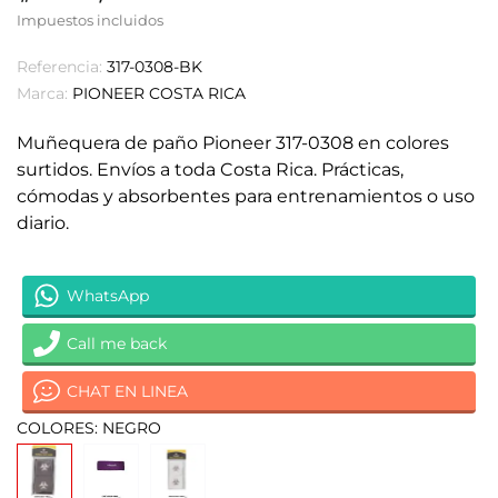
Impuestos incluidos
Referencia:
317-0308-BK
Marca:
PIONEER COSTA RICA
Muñequera de paño Pioneer 317-0308 en colores
surtidos. Envíos a toda Costa Rica. Prácticas,
cómodas y absorbentes para entrenamientos o uso
diario.
WhatsApp
Call me back
CHAT EN LINEA
COLORES: NEGRO