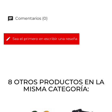
Comentarios (0)
Sea el primero en escribir una reseña
8 OTROS PRODUCTOS EN LA
MISMA CATEGORÍA: