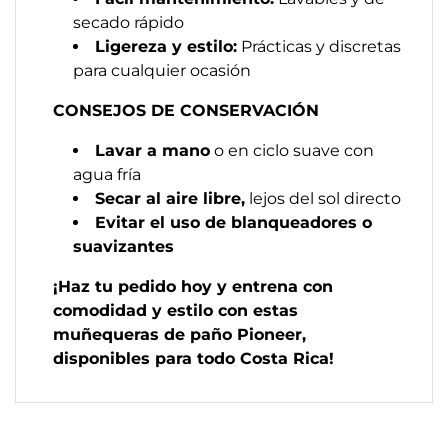
secado rápido
Ligereza y estilo:
Prácticas y discretas
para cualquier ocasión
CONSEJOS DE CONSERVACIÓN
Lavar a mano
o en ciclo suave con
agua fría
Secar al aire libre,
lejos del sol directo
Evitar el uso de blanqueadores o
suavizantes
¡Haz tu pedido hoy y entrena con
comodidad y estilo con estas
muñequeras de paño Pioneer,
disponibles para todo Costa Rica!