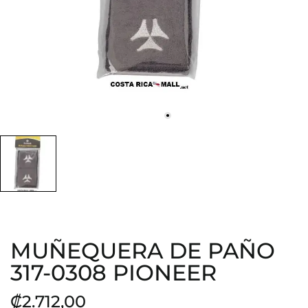
MUÑEQUERA DE PAÑO
317-0308 PIONEER
₡2.712,00