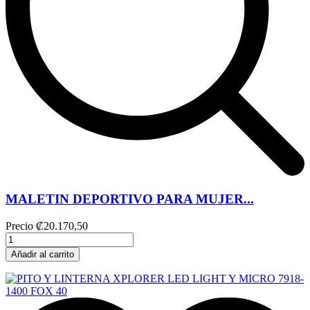
MALETIN DEPORTIVO PARA MUJER...
Precio
₡20.170,50
Añadir al carrito