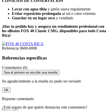
CONSEJOS DE CONSERVACIÓN
Lavar con agua tibia
y jabón suave regularmente
Evitar exposición prolongada
al sol o calor extremo
Guardar en un lugar seco
y ventilado
¡Haz tu pedido hoy y asegura un rendimiento profesional con
los silbatos FOX 40 Classic CMG, disponibles para todo Costa
Rica!
Referencia
9600-0008
Referencias específicas
Comentarios (0)
Sea el primero en escribir una reseña
Su agradecimiento a la reseña no pudo ser enviado
OK
Reportar comentario
¿Está seguro de que quiere denunciar este comentario?