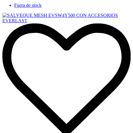
Fuera de stock