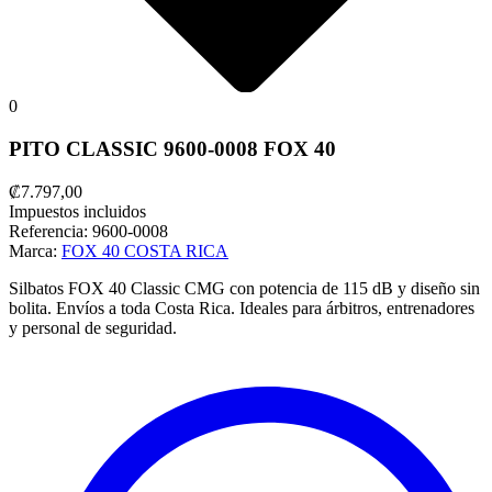
0
PITO CLASSIC 9600-0008 FOX 40
₡7.797,00
Impuestos incluidos
Referencia:
9600-0008
Marca:
FOX 40 COSTA RICA
Silbatos FOX 40 Classic CMG con potencia de 115 dB y diseño sin
bolita. Envíos a toda Costa Rica. Ideales para árbitros, entrenadores
y personal de seguridad.