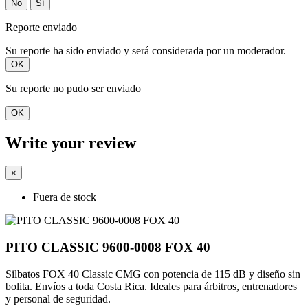
No
Sí
Reporte enviado
Su reporte ha sido enviado y será considerada por un moderador.
OK
Su reporte no pudo ser enviado
OK
Write your review
×
Fuera de stock
PITO CLASSIC 9600-0008 FOX 40
Silbatos FOX 40 Classic CMG con potencia de 115 dB y diseño sin
bolita. Envíos a toda Costa Rica. Ideales para árbitros, entrenadores
y personal de seguridad.