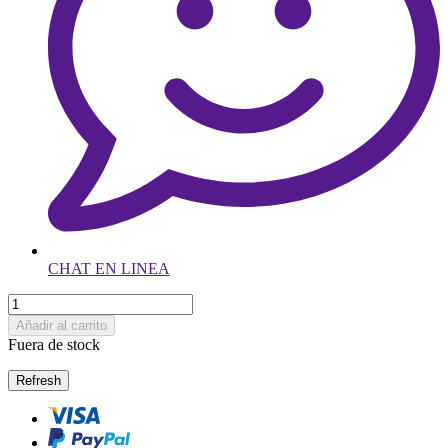
CHAT EN LINEA
Añadir al carrito
Fuera de stock