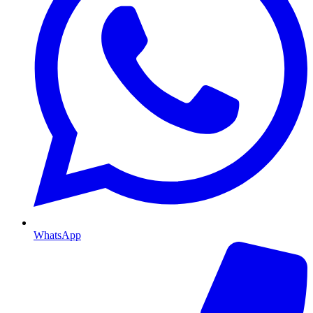
WhatsApp