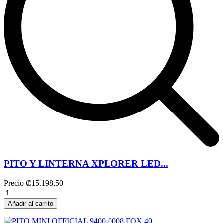
PITO Y LINTERNA XPLORER LED...
Precio
₡15.198,50
Añadir al carrito