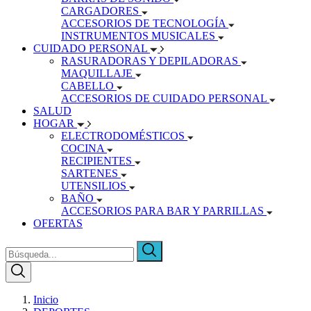
CARGADORES
ACCESORIOS DE TECNOLOGÍA
INSTRUMENTOS MUSICALES
CUIDADO PERSONAL
RASURADORAS Y DEPILADORAS
MAQUILLAJE
CABELLO
ACCESORIOS DE CUIDADO PERSONAL
SALUD
HOGAR
ELECTRODOMÉSTICOS
COCINA
RECIPIENTES
SARTENES
UTENSILIOS
BAÑO
ACCESORIOS PARA BAR Y PARRILLAS
OFERTAS
Inicio