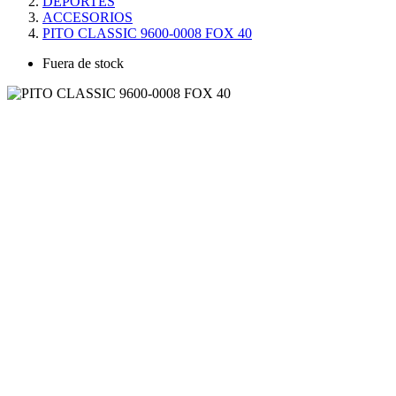
DEPORTES
ACCESORIOS
PITO CLASSIC 9600-0008 FOX 40
Fuera de stock