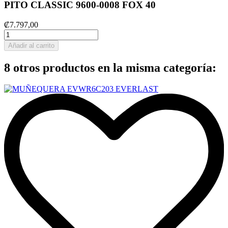
PITO CLASSIC 9600-0008 FOX 40
₡7.797,00
Añadir al carrito
8 otros productos en la misma categoría: