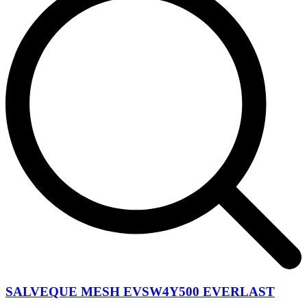
SALVEQUE MESH EVSW4Y500 EVERLAST