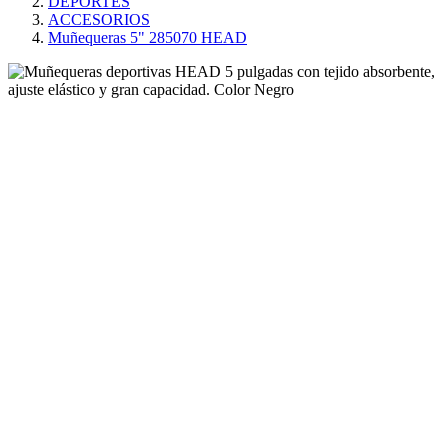
DEPORTES
ACCESORIOS
Muñequeras 5" 285070 HEAD