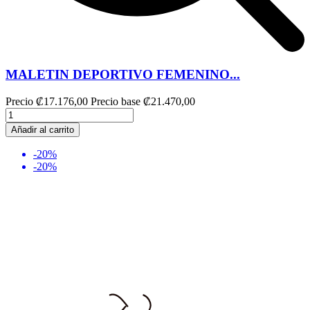
MALETIN DEPORTIVO FEMENINO...
Precio
₡17.176,00
Precio base
₡21.470,00
Añadir al carrito
-20%
-20%