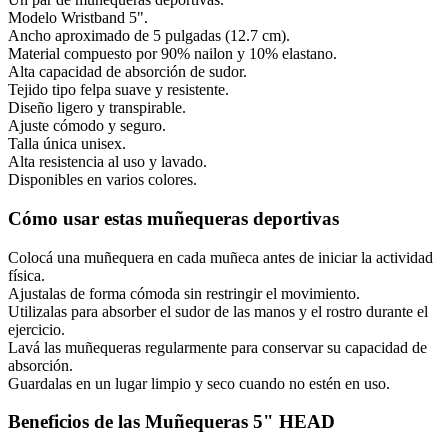
Modelo Wristband 5".
Ancho aproximado de 5 pulgadas (12.7 cm).
Material compuesto por 90% nailon y 10% elastano.
Alta capacidad de absorción de sudor.
Tejido tipo felpa suave y resistente.
Diseño ligero y transpirable.
Ajuste cómodo y seguro.
Talla única unisex.
Alta resistencia al uso y lavado.
Disponibles en varios colores.
Cómo usar estas muñequeras deportivas
Colocá una muñequera en cada muñeca antes de iniciar la actividad
física.
Ajustalas de forma cómoda sin restringir el movimiento.
Utilizalas para absorber el sudor de las manos y el rostro durante el
ejercicio.
Lavá las muñequeras regularmente para conservar su capacidad de
absorción.
Guardalas en un lugar limpio y seco cuando no estén en uso.
Beneficios de las Muñequeras 5" HEAD