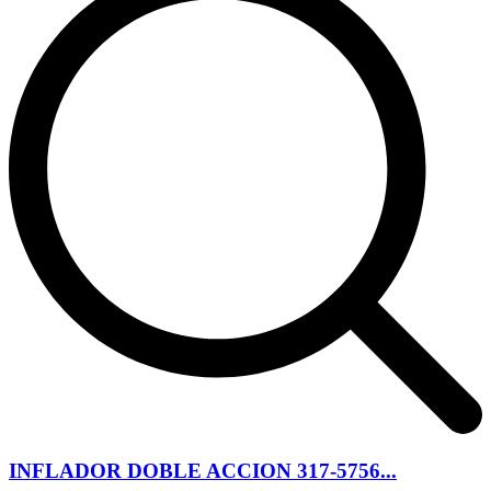
INFLADOR DOBLE ACCION 317-5756...