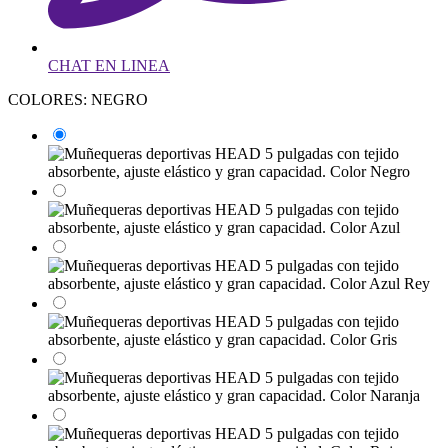
CHAT EN LINEA
COLORES: NEGRO