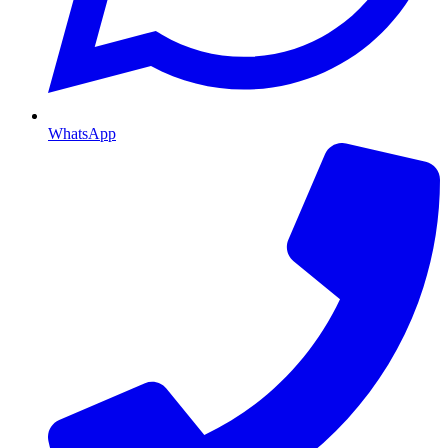
WhatsApp