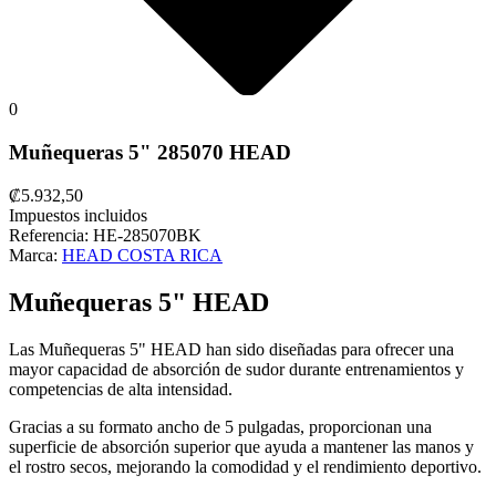
0
Muñequeras 5" 285070 HEAD
₡5.932,50
Impuestos incluidos
Referencia:
HE-285070BK
Marca:
HEAD COSTA RICA
Muñequeras 5" HEAD
Las Muñequeras 5" HEAD han sido diseñadas para ofrecer una
mayor capacidad de absorción de sudor durante entrenamientos y
competencias de alta intensidad.
Gracias a su formato ancho de 5 pulgadas, proporcionan una
superficie de absorción superior que ayuda a mantener las manos y
el rostro secos, mejorando la comodidad y el rendimiento deportivo.