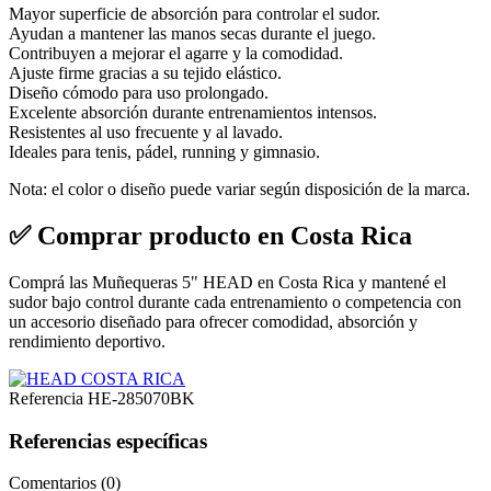
Mayor superficie de absorción para controlar el sudor.
Ayudan a mantener las manos secas durante el juego.
Contribuyen a mejorar el agarre y la comodidad.
Ajuste firme gracias a su tejido elástico.
Diseño cómodo para uso prolongado.
Excelente absorción durante entrenamientos intensos.
Resistentes al uso frecuente y al lavado.
Ideales para tenis, pádel, running y gimnasio.
Nota: el color o diseño puede variar según disposición de la marca.
✅ Comprar producto en Costa Rica
Comprá las Muñequeras 5" HEAD en Costa Rica y mantené el
sudor bajo control durante cada entrenamiento o competencia con
un accesorio diseñado para ofrecer comodidad, absorción y
rendimiento deportivo.
Referencia
HE-285070BK
Referencias específicas
Comentarios (0)