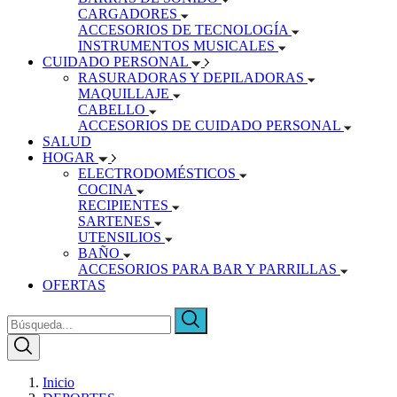
CARGADORES
ACCESORIOS DE TECNOLOGÍA
INSTRUMENTOS MUSICALES
CUIDADO PERSONAL
RASURADORAS Y DEPILADORAS
MAQUILLAJE
CABELLO
ACCESORIOS DE CUIDADO PERSONAL
SALUD
HOGAR
ELECTRODOMÉSTICOS
COCINA
RECIPIENTES
SARTENES
UTENSILIOS
BAÑO
ACCESORIOS PARA BAR Y PARRILLAS
OFERTAS
Inicio