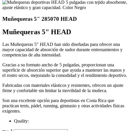
Muñequeras 5" 285070 HEAD
Muñequeras 5" HEAD
Las Muñequeras 5" HEAD han sido diseñadas para ofrecer una
mayor capacidad de absorción de sudor durante entrenamientos y
competencias de alta intensidad.
Gracias a su formato ancho de 5 pulgadas, proporcionan una
superficie de absorción superior que ayuda a mantener las manos y
el rostro secos, mejorando la comodidad y el rendimiento deportivo.
Fabricadas con materiales elásticos y resistentes, ofrecen un ajuste
firme y confortable sin limitar la movilidad de la muñeca.
Son una excelente opción para deportistas en Costa Rica que
practican tenis, pádel, running, gimnasio y otras actividades físicas
exigentes.
Quality:
*