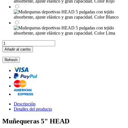
Añadir al carrito
Descripción
Detalles del producto
Muñequeras 5" HEAD