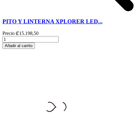
PITO Y LINTERNA XPLORER LED...
Precio
₡15.198,50
Añadir al carrito