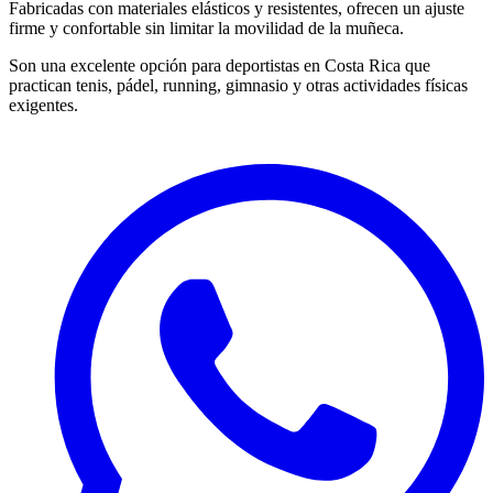
Fabricadas con materiales elásticos y resistentes, ofrecen un ajuste
firme y confortable sin limitar la movilidad de la muñeca.
Son una excelente opción para deportistas en Costa Rica que
practican tenis, pádel, running, gimnasio y otras actividades físicas
exigentes.