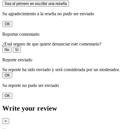
Sea el primero en escribir una reseña
Su agradecimiento a la reseña no pudo ser enviado
OK
Reportar comentario
¿Está seguro de que quiere denunciar este comentario?
No
Sí
Reporte enviado
Su reporte ha sido enviado y será considerada por un moderador.
OK
Su reporte no pudo ser enviado
OK
Write your review
×