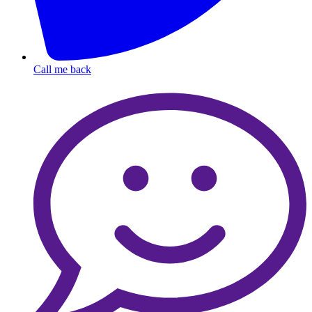
Call me back