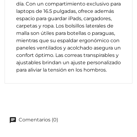
día. Con un compartimiento exclusivo para
laptops de 16.5 pulgadas, ofrece además
espacio para guardar iPads, cargadores,
carpetas y ropa. Los bolsillos laterales de
malla son útiles para botellas o paraguas,
mientras que su espaldar ergonómico con
paneles ventilados y acolchado asegura un
confort óptimo. Las correas transpirables y
ajustables brindan un ajuste personalizado
para aliviar la tensión en los hombros.
Comentarios (0)