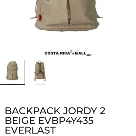
BACKPACK JORDY 2
BEIGE EVBP4Y435
EVERLAST