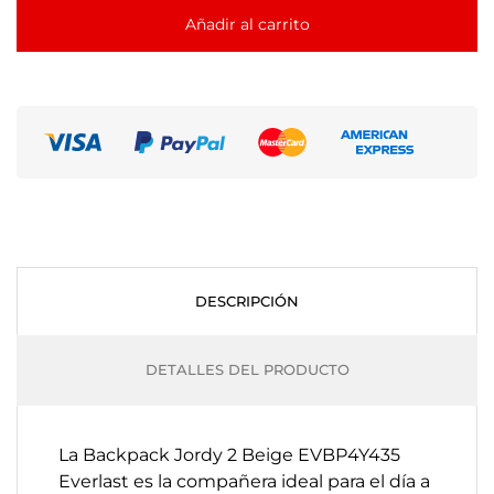
Añadir al carrito
DESCRIPCIÓN
DETALLES DEL PRODUCTO
La Backpack Jordy 2 Beige EVBP4Y435
Everlast es la compañera ideal para el día a