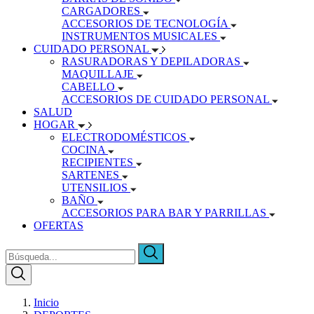
CARGADORES
ACCESORIOS DE TECNOLOGÍA
INSTRUMENTOS MUSICALES
CUIDADO PERSONAL
RASURADORAS Y DEPILADORAS
MAQUILLAJE
CABELLO
ACCESORIOS DE CUIDADO PERSONAL
SALUD
HOGAR
ELECTRODOMÉSTICOS
COCINA
RECIPIENTES
SARTENES
UTENSILIOS
BAÑO
ACCESORIOS PARA BAR Y PARRILLAS
OFERTAS
Inicio