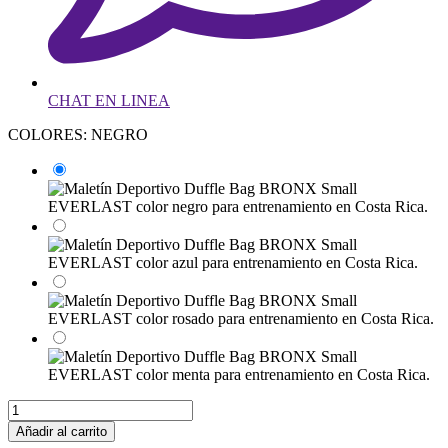
CHAT EN LINEA
COLORES: NEGRO
Añadir al carrito