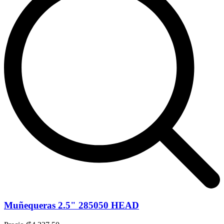
Muñequeras 2.5" 285050 HEAD