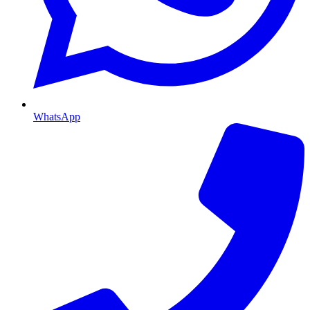
WhatsApp