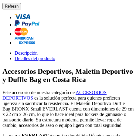
Descripción
Detalles del producto
Accesorios Deportivos, Maletín Deportivo
y Duffle Bag en Costa Rica
Este accesorio de nuestra categoría de
ACCESORIOS
DEPORTIVOS
es la solución perfecta para quienes prefieren
ligereza sin sacrificar la resistencia. El Maletín Deportivo Duffle
Bag BRONX Small EVERLAST cuenta con dimensiones de 29 cm
x 22 cm x 26 cm, lo que lo hace ideal para lockers de gimnasio o
transporte diario. Su estructura moderna permite llevar ropa de
cambio, accesorios de aseo o equipo ligero con total seguridad.
La marca
EVERLAST
garantiza durabilidad técnica en cada