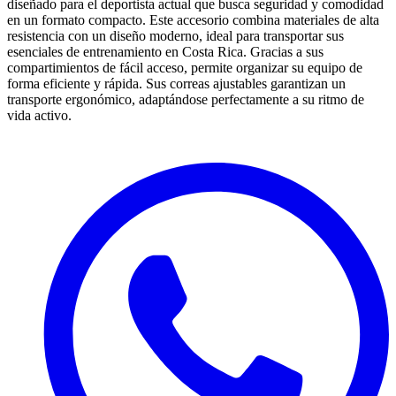
diseñado para el deportista actual que busca seguridad y comodidad
en un formato compacto. Este accesorio combina materiales de alta
resistencia con un diseño moderno, ideal para transportar sus
esenciales de entrenamiento en Costa Rica. Gracias a sus
compartimientos de fácil acceso, permite organizar su equipo de
forma eficiente y rápida. Sus correas ajustables garantizan un
transporte ergonómico, adaptándose perfectamente a su ritmo de
vida activo.