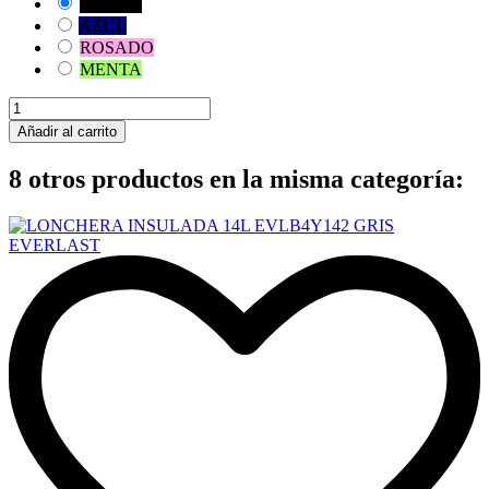
NEGRO
AZUL
ROSADO
MENTA
Añadir al carrito
8 otros productos en la misma categoría: