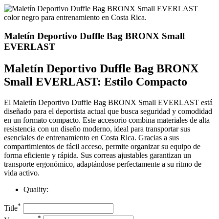
Maletín Deportivo Duffle Bag BRONX Small
EVERLAST
Maletín Deportivo Duffle Bag BRONX
Small EVERLAST: Estilo Compacto
El Maletín Deportivo Duffle Bag BRONX Small EVERLAST está
diseñado para el deportista actual que busca seguridad y comodidad
en un formato compacto. Este accesorio combina materiales de alta
resistencia con un diseño moderno, ideal para transportar sus
esenciales de entrenamiento en Costa Rica. Gracias a sus
compartimientos de fácil acceso, permite organizar su equipo de
forma eficiente y rápida. Sus correas ajustables garantizan un
transporte ergonómico, adaptándose perfectamente a su ritmo de
vida activo.
Quality:
*
Title
*