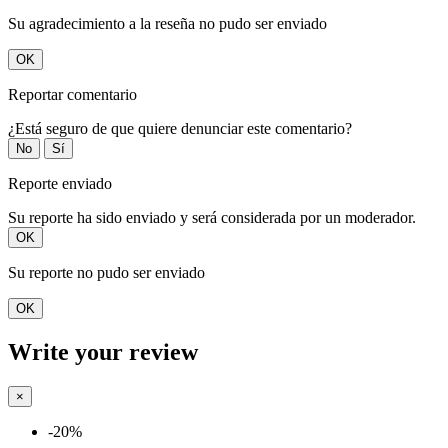
Su agradecimiento a la reseña no pudo ser enviado
OK
Reportar comentario
¿Está seguro de que quiere denunciar este comentario?
No
Sí
Reporte enviado
Su reporte ha sido enviado y será considerada por un moderador.
OK
Su reporte no pudo ser enviado
OK
Write your review
×
-20%