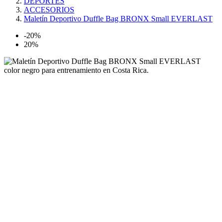
DEPORTES
ACCESORIOS
Maletín Deportivo Duffle Bag BRONX Small EVERLAST
-20%
20%