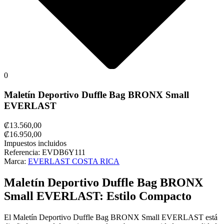
0
Maletín Deportivo Duffle Bag BRONX Small
EVERLAST
₡13.560,00
₡16.950,00
Impuestos incluidos
Referencia:
EVDB6Y111
Marca:
EVERLAST COSTA RICA
Maletín Deportivo Duffle Bag BRONX
Small EVERLAST: Estilo Compacto
El Maletín Deportivo Duffle Bag BRONX Small EVERLAST está