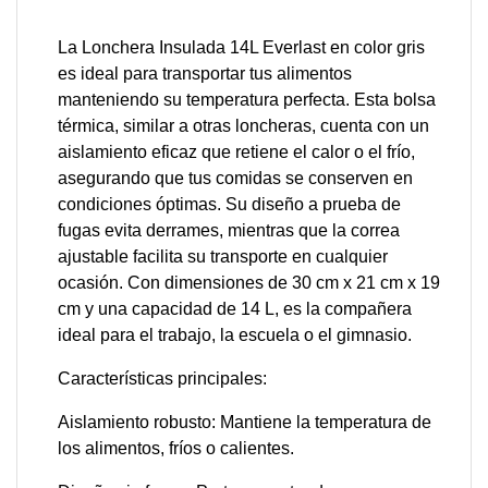
La Lonchera Insulada 14L Everlast en color gris
es ideal para transportar tus alimentos
manteniendo su temperatura perfecta. Esta bolsa
térmica, similar a otras loncheras, cuenta con un
aislamiento eficaz que retiene el calor o el frío,
asegurando que tus comidas se conserven en
condiciones óptimas. Su diseño a prueba de
fugas evita derrames, mientras que la correa
ajustable facilita su transporte en cualquier
ocasión. Con dimensiones de 30 cm x 21 cm x 19
cm y una capacidad de 14 L, es la compañera
ideal para el trabajo, la escuela o el gimnasio.
Características principales:
Aislamiento robusto: Mantiene la temperatura de
los alimentos, fríos o calientes.