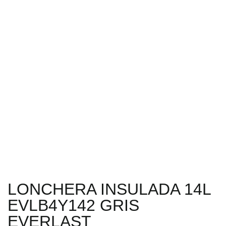
LONCHERA INSULADA 14L
EVLB4Y142 GRIS
EVERLAST