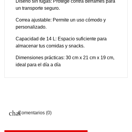
Diseño sin fugas: Protege contra derrames para
un transporte seguro.
Correa ajustable: Permite un uso cómodo y
personalizado.
Capacidad de 14 L: Espacio suficiente para
almacenar tus comidas y snacks.
Dimensiones prácticas: 30 cm x 21 cm x 19 cm,
ideal para el día a día
Comentarios (0)