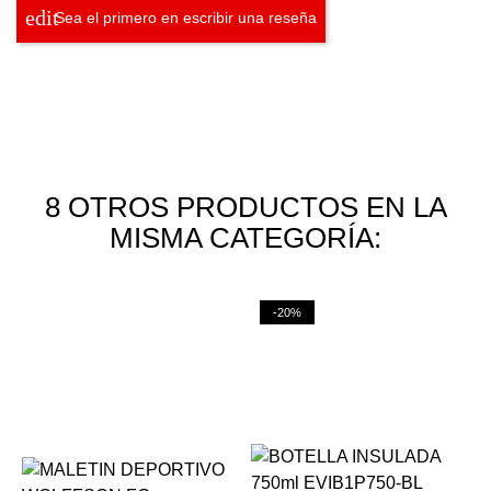
Sea el primero en escribir una reseña
8 OTROS PRODUCTOS EN LA
MISMA CATEGORÍA:
-20%