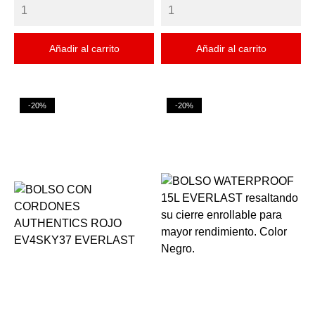
Añadir al carrito
Añadir al carrito
-20%
-20%