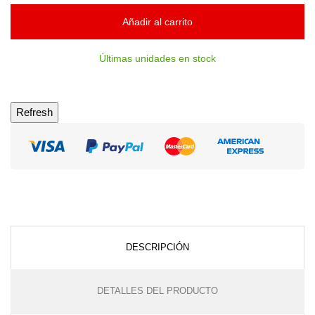
Añadir al carrito
Últimas unidades en stock
DESCRIPCIÓN
DETALLES DEL PRODUCTO