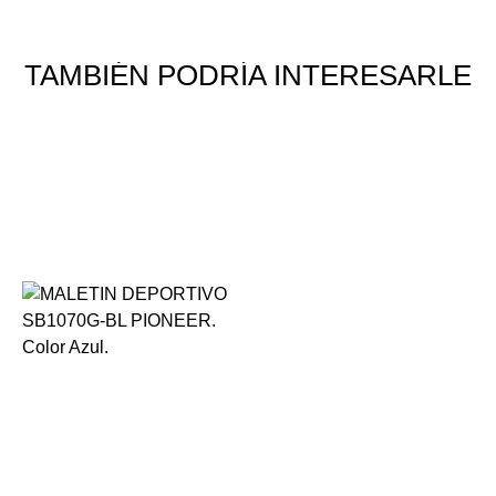
TAMBIÉN PODRÍA INTERESARLE