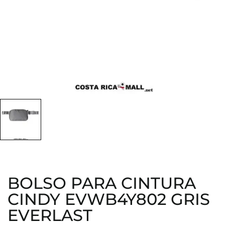
BOLSO PARA CINTURA
CINDY EVWB4Y802 GRIS
EVERLAST