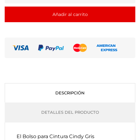
Añadir al carrito
DESCRIPCIÓN
DETALLES DEL PRODUCTO
El Bolso para Cintura Cindy Gris