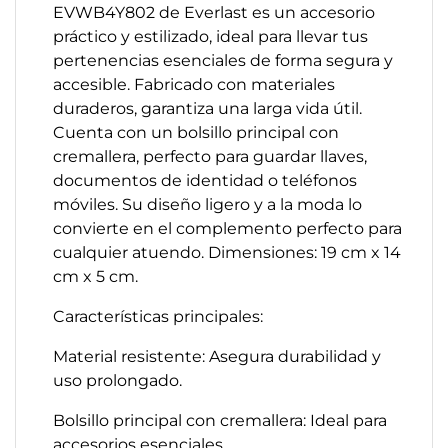
EVWB4Y802 de Everlast es un accesorio
práctico y estilizado, ideal para llevar tus
pertenencias esenciales de forma segura y
accesible. Fabricado con materiales
duraderos, garantiza una larga vida útil.
Cuenta con un bolsillo principal con
cremallera, perfecto para guardar llaves,
documentos de identidad o teléfonos
móviles. Su diseño ligero y a la moda lo
convierte en el complemento perfecto para
cualquier atuendo. Dimensiones: 19 cm x 14
cm x 5 cm.​
Características principales:
Material resistente: Asegura durabilidad y
uso prolongado.​
Bolsillo principal con cremallera: Ideal para
accesorios esenciales.​