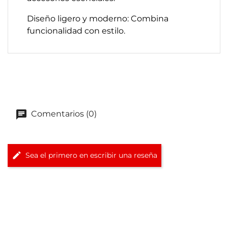
Diseño ligero y moderno: Combina
funcionalidad con estilo.​
Comentarios (0)
Sea el primero en escribir una reseña