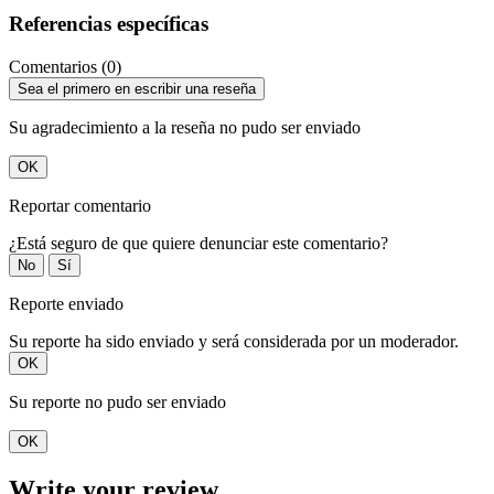
Referencias específicas
Comentarios (0)
Sea el primero en escribir una reseña
Su agradecimiento a la reseña no pudo ser enviado
OK
Reportar comentario
¿Está seguro de que quiere denunciar este comentario?
No
Sí
Reporte enviado
Su reporte ha sido enviado y será considerada por un moderador.
OK
Su reporte no pudo ser enviado
OK
Write your review