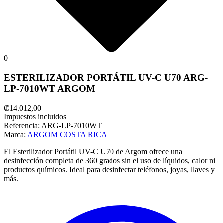
0
ESTERILIZADOR PORTÁTIL UV-C U70 ARG-
LP-7010WT ARGOM
₡14.012,00
Impuestos incluidos
Referencia:
ARG-LP-7010WT
Marca:
ARGOM COSTA RICA
El Esterilizador Portátil UV-C U70 de Argom ofrece una
desinfección completa de 360 grados sin el uso de líquidos, calor ni
productos químicos. Ideal para desinfectar teléfonos, joyas, llaves y
más.