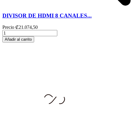
DIVISOR DE HDMI 8 CANALES...
Precio
₡21.074,50
Añadir al carrito