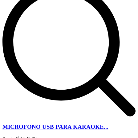
MICROFONO USB PARA KARAOKE...