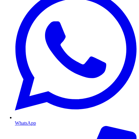
WhatsApp