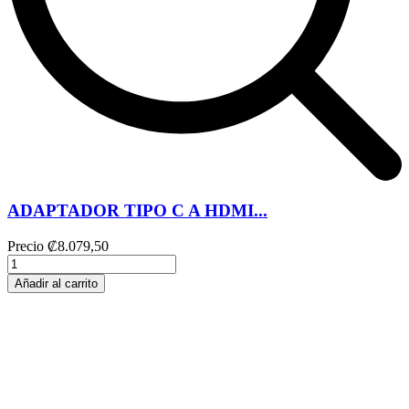
ADAPTADOR TIPO C A HDMI...
Precio
₡8.079,50
Añadir al carrito