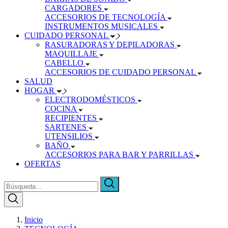
CARGADORES
ACCESORIOS DE TECNOLOGÍA
INSTRUMENTOS MUSICALES
CUIDADO PERSONAL
RASURADORAS Y DEPILADORAS
MAQUILLAJE
CABELLO
ACCESORIOS DE CUIDADO PERSONAL
SALUD
HOGAR
ELECTRODOMÉSTICOS
COCINA
RECIPIENTES
SARTENES
UTENSILIOS
BAÑO
ACCESORIOS PARA BAR Y PARRILLAS
OFERTAS
Inicio