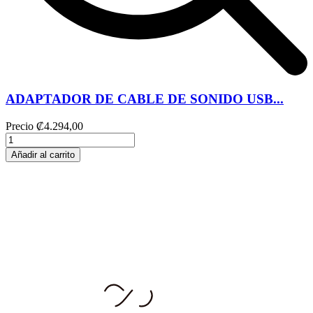
ADAPTADOR DE CABLE DE SONIDO USB...
Precio
₡4.294,00
Añadir al carrito