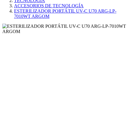
TECNOLOGÍA
ACCESORIOS DE TECNOLOGÍA
ESTERILIZADOR PORTÁTIL UV-C U70 ARG-LP-
7010WT ARGOM