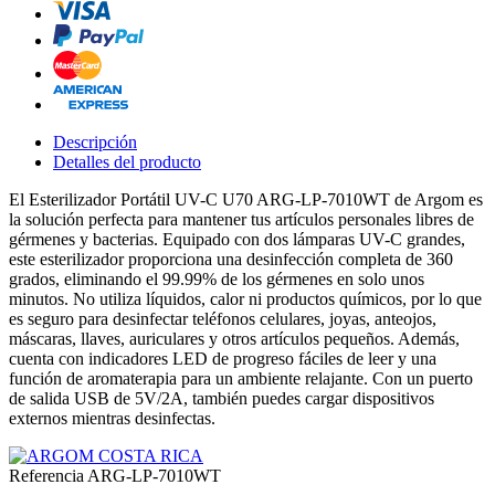
Descripción
Detalles del producto
El Esterilizador Portátil UV-C U70 ARG-LP-7010WT de Argom es
la solución perfecta para mantener tus artículos personales libres de
gérmenes y bacterias. Equipado con dos lámparas UV-C grandes,
este esterilizador proporciona una desinfección completa de 360
grados, eliminando el 99.99% de los gérmenes en solo unos
minutos. No utiliza líquidos, calor ni productos químicos, por lo que
es seguro para desinfectar teléfonos celulares, joyas, anteojos,
máscaras, llaves, auriculares y otros artículos pequeños. Además,
cuenta con indicadores LED de progreso fáciles de leer y una
función de aromaterapia para un ambiente relajante. Con un puerto
de salida USB de 5V/2A, también puedes cargar dispositivos
externos mientras desinfectas.
Referencia
ARG-LP-7010WT