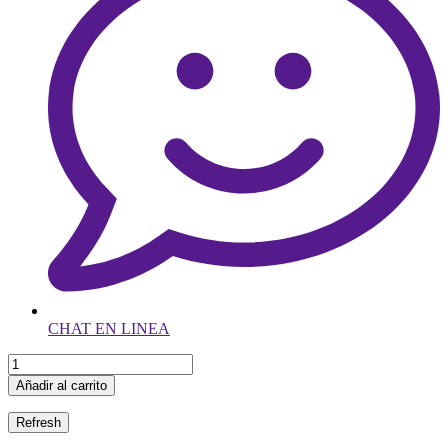
CHAT EN LINEA
Añadir al carrito