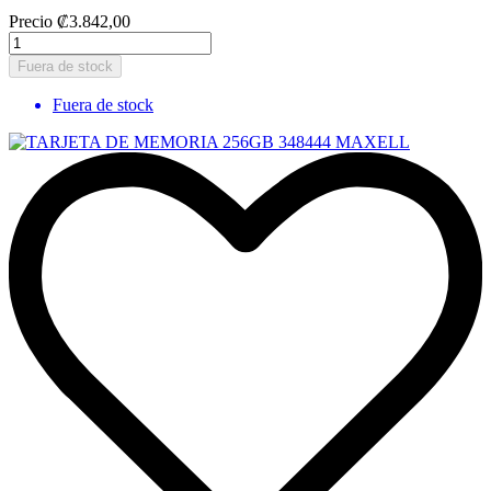
Precio
₡3.842,00
Fuera de stock
Fuera de stock