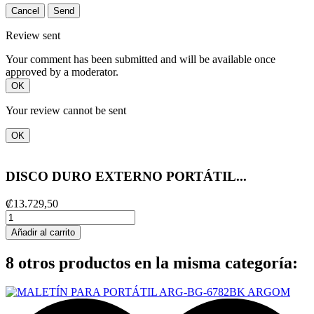
Cancel
Send
Review sent
Your comment has been submitted and will be available once
approved by a moderator.
OK
Your review cannot be sent
OK
DISCO DURO EXTERNO PORTÁTIL...
₡13.729,50
Añadir al carrito
8 otros productos en la misma categoría: