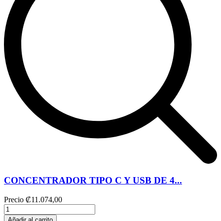
CONCENTRADOR TIPO C Y USB DE 4...
Precio
₡11.074,00
Añadir al carrito