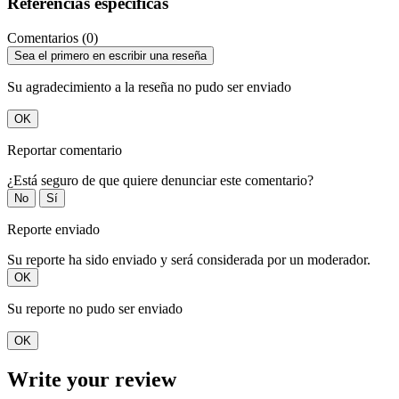
Referencias específicas
Comentarios (0)
Sea el primero en escribir una reseña
Su agradecimiento a la reseña no pudo ser enviado
OK
Reportar comentario
¿Está seguro de que quiere denunciar este comentario?
No
Sí
Reporte enviado
Su reporte ha sido enviado y será considerada por un moderador.
OK
Su reporte no pudo ser enviado
OK
Write your review