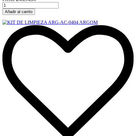
Añadir al carrito