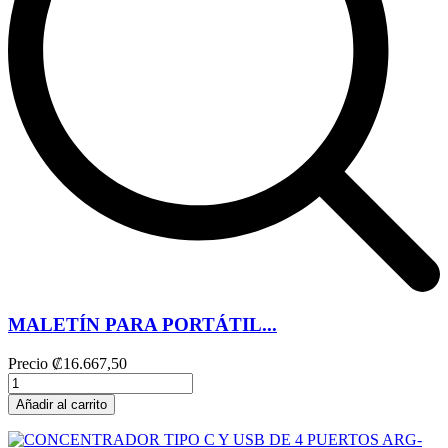
MALETÍN PARA PORTÁTIL...
Precio
₡16.667,50
Añadir al carrito