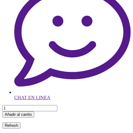
CHAT EN LINEA
Añadir al carrito