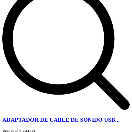
ADAPTADOR DE CABLE DE SONIDO USB...
Precio
₡4.294,00