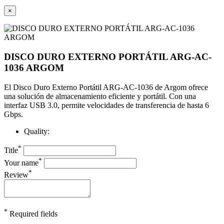
×
DISCO DURO EXTERNO PORTÁTIL ARG-AC-
1036 ARGOM
El Disco Duro Externo Portátil ARG-AC-1036 de Argom ofrece
una solución de almacenamiento eficiente y portátil. Con una
interfaz USB 3.0, permite velocidades de transferencia de hasta 6
Gbps.
Quality:
*
Title
*
Your name
*
Review
*
Required fields