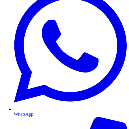
WhatsApp