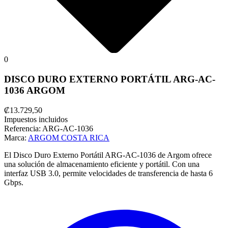
0
DISCO DURO EXTERNO PORTÁTIL ARG-AC-
1036 ARGOM
₡13.729,50
Impuestos incluidos
Referencia:
ARG-AC-1036
Marca:
ARGOM COSTA RICA
El Disco Duro Externo Portátil ARG-AC-1036 de Argom ofrece
una solución de almacenamiento eficiente y portátil. Con una
interfaz USB 3.0, permite velocidades de transferencia de hasta 6
Gbps.