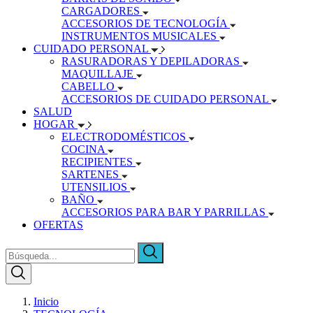
CARGADORES
ACCESORIOS DE TECNOLOGÍA
INSTRUMENTOS MUSICALES
CUIDADO PERSONAL
RASURADORAS Y DEPILADORAS
MAQUILLAJE
CABELLO
ACCESORIOS DE CUIDADO PERSONAL
SALUD
HOGAR
ELECTRODOMÉSTICOS
COCINA
RECIPIENTES
SARTENES
UTENSILIOS
BAÑO
ACCESORIOS PARA BAR Y PARRILLAS
OFERTAS
Inicio