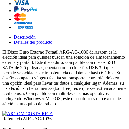
Descripción
Detalles del producto
El Disco Duro Externo Portátil ARG-AC-1036 de Argom es la
elección ideal para quienes buscan una solución de almacenamiento
externa y portátil. Este disco duro, compatible con discos SSD
SATA de 2.5 pulgadas, cuenta con una interfaz USB 3.0 que
permite velocidades de transferencia de datos de hasta 6 Gbps. Su
diseño compacto y ligero facilita su transporte, convirtiéndolo en
una opción ideal para llevar tus datos a cualquier lugar. Además, su
instalación sin herramientas (tool-free) hace que sea extremadamente
fácil de usar. Compatible con múltiples sistemas operativos,
incluyendo Windows y Mac OS, este disco duro es una excelente
adición a tu equipo de trabajo.
Referencia
ARG-AC-1036