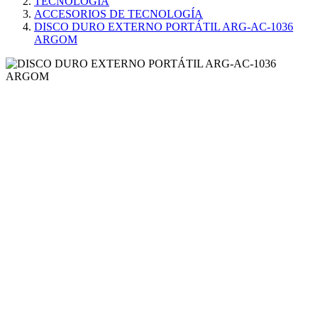
TECNOLOGÍA
ACCESORIOS DE TECNOLOGÍA
DISCO DURO EXTERNO PORTÁTIL ARG-AC-1036
ARGOM