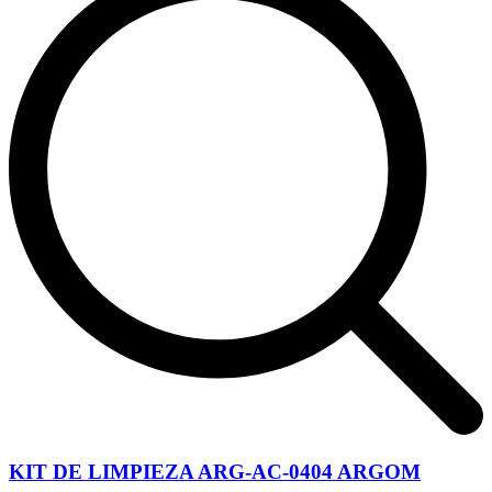
KIT DE LIMPIEZA ARG-AC-0404 ARGOM