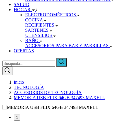
SALUD
HOGAR
ELECTRODOMÉSTICOS
COCINA
RECIPIENTES
SARTENES
UTENSILIOS
BAÑO
ACCESORIOS PARA BAR Y PARRILLAS
OFERTAS
Inicio
TECNOLOGÍA
ACCESORIOS DE TECNOLOGÍA
MEMORIA USB FLIX 64GB 347493 MAXELL
1