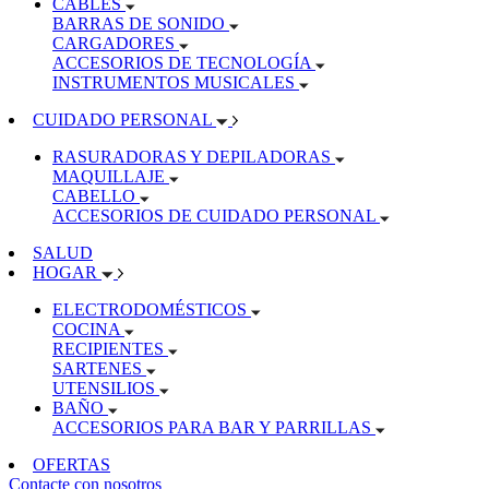
CABLES
BARRAS DE SONIDO
CARGADORES
ACCESORIOS DE TECNOLOGÍA
INSTRUMENTOS MUSICALES
CUIDADO PERSONAL
RASURADORAS Y DEPILADORAS
MAQUILLAJE
CABELLO
ACCESORIOS DE CUIDADO PERSONAL
SALUD
HOGAR
ELECTRODOMÉSTICOS
COCINA
RECIPIENTES
SARTENES
UTENSILIOS
BAÑO
ACCESORIOS PARA BAR Y PARRILLAS
OFERTAS
Contacte con nosotros