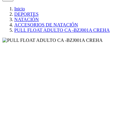
Inicio
DEPORTES
NATACIÓN
ACCESORIOS DE NATACIÓN
PULL FLOAT ADULTO CA -BZJ001A CREHA