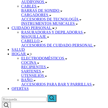
AUDÍFONOS
CABLES
BARRAS DE SONIDO
CARGADORES
ACCESORIOS DE TECNOLOGÍA
INSTRUMENTOS MUSICALES
CUIDADO PERSONAL
RASURADORAS Y DEPILADORAS
MAQUILLAJE
CABELLO
ACCESORIOS DE CUIDADO PERSONAL
SALUD
HOGAR
ELECTRODOMÉSTICOS
COCINA
RECIPIENTES
SARTENES
UTENSILIOS
BAÑO
ACCESORIOS PARA BAR Y PARRILLAS
OFERTAS