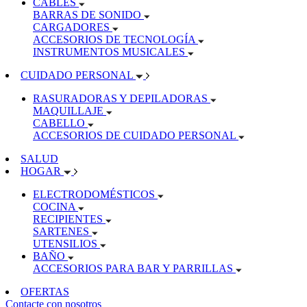
CABLES
BARRAS DE SONIDO
CARGADORES
ACCESORIOS DE TECNOLOGÍA
INSTRUMENTOS MUSICALES
CUIDADO PERSONAL
RASURADORAS Y DEPILADORAS
MAQUILLAJE
CABELLO
ACCESORIOS DE CUIDADO PERSONAL
SALUD
HOGAR
ELECTRODOMÉSTICOS
COCINA
RECIPIENTES
SARTENES
UTENSILIOS
BAÑO
ACCESORIOS PARA BAR Y PARRILLAS
OFERTAS
Contacte con nosotros