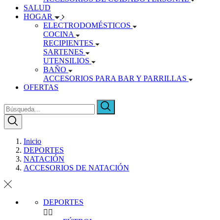
SALUD
HOGAR
ELECTRODOMÉSTICOS
COCINA
RECIPIENTES
SARTENES
UTENSILIOS
BAÑO
ACCESORIOS PARA BAR Y PARRILLAS
OFERTAS
Inicio
DEPORTES
NATACIÓN
ACCESORIOS DE NATACIÓN
DEPORTES

