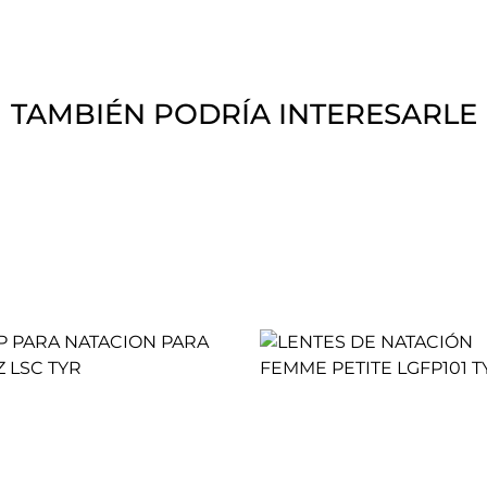
TAMBIÉN PODRÍA INTERESARLE