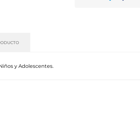
RODUCTO
a Niños y Adolescentes.