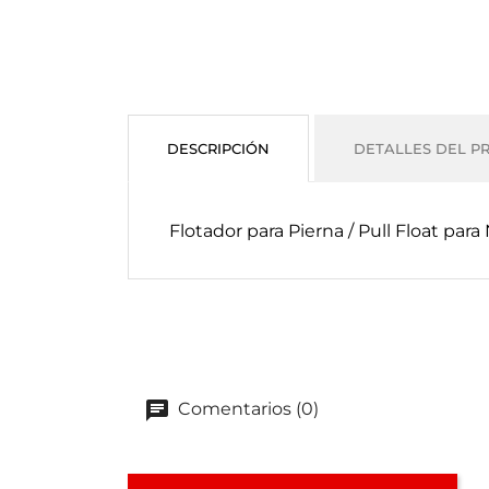
DESCRIPCIÓN
DETALLES DEL P
Flotador para Pierna / Pull Float par
Comentarios (0)