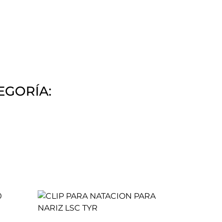
EGORÍA: