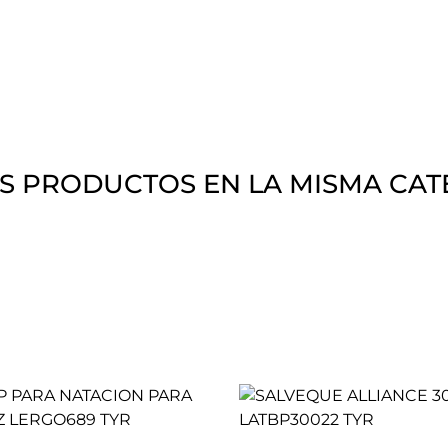
S PRODUCTOS EN LA MISMA CAT