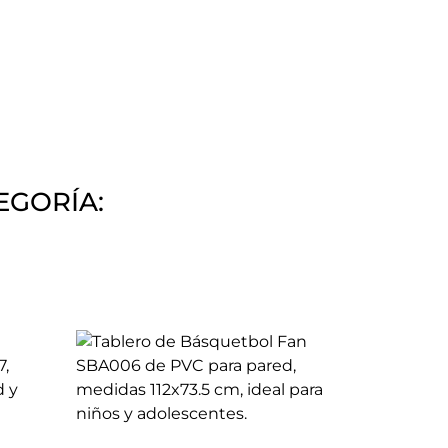
EGORÍA: