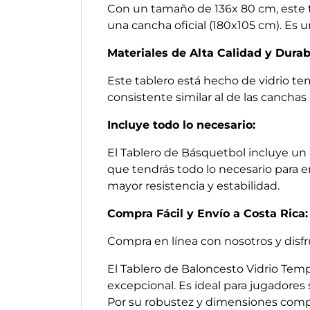
Con un tamaño de 136x 80 cm, este t
una cancha oficial (180x105 cm). Es
Materiales de Alta Calidad y Durab
Este tablero está hecho de vidrio te
consistente similar al de las canchas
Incluye todo lo necesario:
El Tablero de Básquetbol incluye un 
que tendrás todo lo necesario para 
mayor resistencia y estabilidad.
Compra Fácil y Envío a Costa Rica:
Compra en línea con nosotros y disfr
El Tablero de Baloncesto Vidrio Temp
excepcional. Es ideal para jugadore
Por su robustez y dimensiones compet