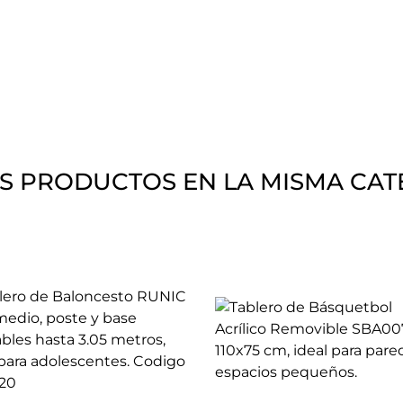
S PRODUCTOS EN LA MISMA CAT