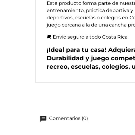
Este producto forma parte de nuest
entrenamiento, práctica deportiva y 
deportivos, escuelas o colegios en C
juego cercana a la de una cancha pro
🚚 Envío seguro a todo Costa Rica.
¡Ideal para tu casa! Adquie
Durabilidad y juego compet
recreo, escuelas, colegios,
Comentarios (0)