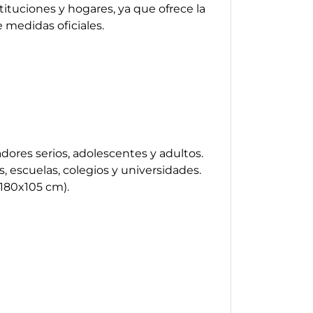
ituciones y hogares, ya que ofrece la
 medidas oficiales.
dores serios, adolescentes y adultos.
, escuelas, colegios y universidades.
(180x105 cm).