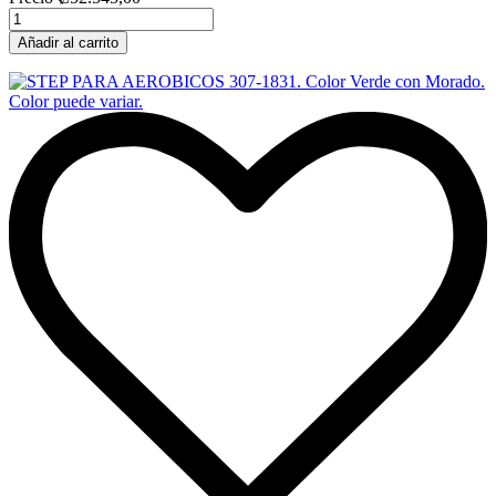
Añadir al carrito