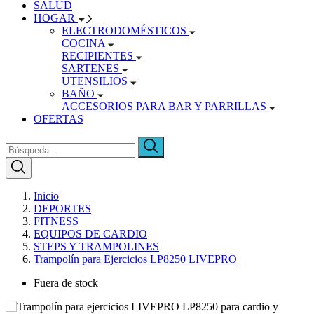
SALUD
HOGAR
ELECTRODOMÉSTICOS
COCINA
RECIPIENTES
SARTENES
UTENSILIOS
BAÑO
ACCESORIOS PARA BAR Y PARRILLAS
OFERTAS
Inicio
DEPORTES
FITNESS
EQUIPOS DE CARDIO
STEPS Y TRAMPOLINES
Trampolín para Ejercicios LP8250 LIVEPRO
Fuera de stock