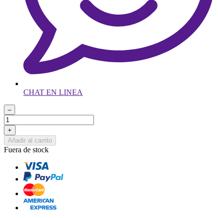
CHAT EN LINEA
–
+
Añadir al carrito
Fuera de stock