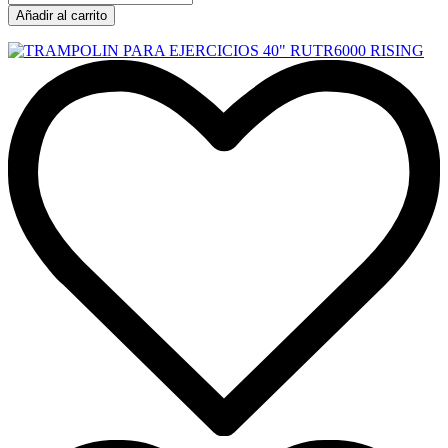
Añadir al carrito