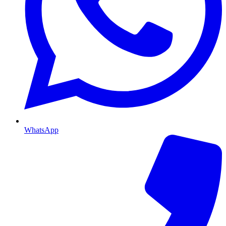
WhatsApp