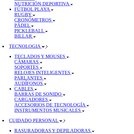
NUTRICIÓN DEPORTIVA
FÚTBOL PLAYA
RUGBY
CRONÓMETROS
PÁDEL
PICKLEBALL
BILLAR
TECNOLOGIA
TECLADOS Y MOUSES
CÁMARAS
SOPORTES
RELOJES INTELIGENTES
PARLANTES
AUDÍFONOS
CABLES
BARRAS DE SONIDO
CARGADORES
ACCESORIOS DE TECNOLOGÍA
INSTRUMENTOS MUSICALES
CUIDADO PERSONAL
RASURADORAS Y DEPILADORAS