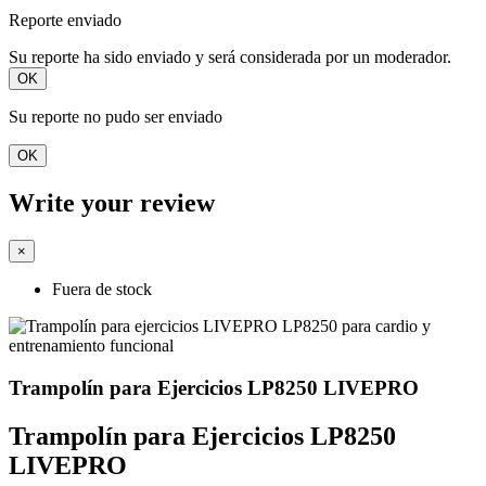
Reporte enviado
Su reporte ha sido enviado y será considerada por un moderador.
OK
Su reporte no pudo ser enviado
OK
Write your review
×
Fuera de stock
Trampolín para Ejercicios LP8250 LIVEPRO
Trampolín para Ejercicios LP8250
LIVEPRO