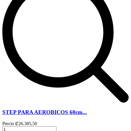
STEP PARA AEROBICOS 60cm...
Precio
₡26.385,50