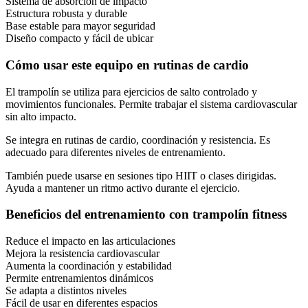
Sistema de absorción de impacto
Estructura robusta y durable
Base estable para mayor seguridad
Diseño compacto y fácil de ubicar
Cómo usar este equipo en rutinas de cardio
El trampolín se utiliza para ejercicios de salto controlado y
movimientos funcionales. Permite trabajar el sistema cardiovascular
sin alto impacto.
Se integra en rutinas de cardio, coordinación y resistencia. Es
adecuado para diferentes niveles de entrenamiento.
También puede usarse en sesiones tipo HIIT o clases dirigidas.
Ayuda a mantener un ritmo activo durante el ejercicio.
Beneficios del entrenamiento con trampolín fitness
Reduce el impacto en las articulaciones
Mejora la resistencia cardiovascular
Aumenta la coordinación y estabilidad
Permite entrenamientos dinámicos
Se adapta a distintos niveles
Fácil de usar en diferentes espacios