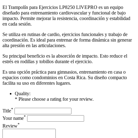
El Trampolín para Ejercicios LP8250 LIVEPRO es un equipo
diseñado para entrenamiento cardiovascular y funcional de bajo
impacto. Permite mejorar la resistencia, coordinación y estabilidad
en cada sesión.
Se utiliza en rutinas de cardio, ejercicios funcionales y trabajo de
coordinación. Es ideal para entrenar de forma dinámica sin generar
alta presión en las articulaciones.
Su principal beneficio es la absorción de impacto. Esto reduce el
estrés en rodillas y tobillos durante el ejercicio.
Es una opción práctica para gimnasios, entrenamiento en casa o
espacios como condominios en Costa Rica. Su diseño compacto
facilita su uso en diferentes lugares.
Quality:
* Please choose a rating for your review.
*
Title
*
Your name
*
Review