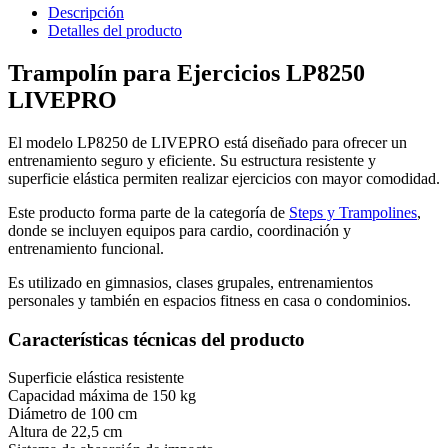
Descripción
Detalles del producto
Trampolín para Ejercicios LP8250
LIVEPRO
El modelo LP8250 de LIVEPRO está diseñado para ofrecer un
entrenamiento seguro y eficiente. Su estructura resistente y
superficie elástica permiten realizar ejercicios con mayor comodidad.
Este producto forma parte de la categoría de
Steps y Trampolines
,
donde se incluyen equipos para cardio, coordinación y
entrenamiento funcional.
Es utilizado en gimnasios, clases grupales, entrenamientos
personales y también en espacios fitness en casa o condominios.
Características técnicas del producto
Superficie elástica resistente
Capacidad máxima de 150 kg
Diámetro de 100 cm
Altura de 22,5 cm