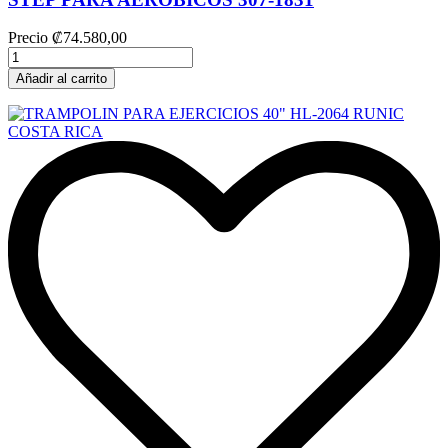
Precio
₡74.580,00
Añadir al carrito