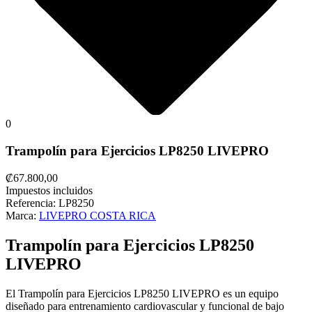
0
Trampolín para Ejercicios LP8250 LIVEPRO
₡67.800,00
Impuestos incluidos
Referencia:
LP8250
Marca:
LIVEPRO COSTA RICA
Trampolín para Ejercicios LP8250
LIVEPRO
El Trampolín para Ejercicios LP8250 LIVEPRO es un equipo
diseñado para entrenamiento cardiovascular y funcional de bajo