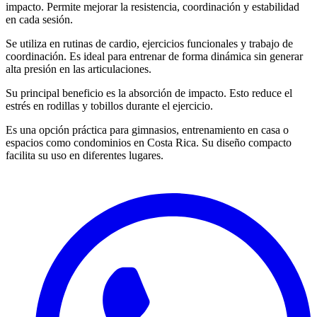
impacto. Permite mejorar la resistencia, coordinación y estabilidad
en cada sesión.
Se utiliza en rutinas de cardio, ejercicios funcionales y trabajo de
coordinación. Es ideal para entrenar de forma dinámica sin generar
alta presión en las articulaciones.
Su principal beneficio es la absorción de impacto. Esto reduce el
estrés en rodillas y tobillos durante el ejercicio.
Es una opción práctica para gimnasios, entrenamiento en casa o
espacios como condominios en Costa Rica. Su diseño compacto
facilita su uso en diferentes lugares.