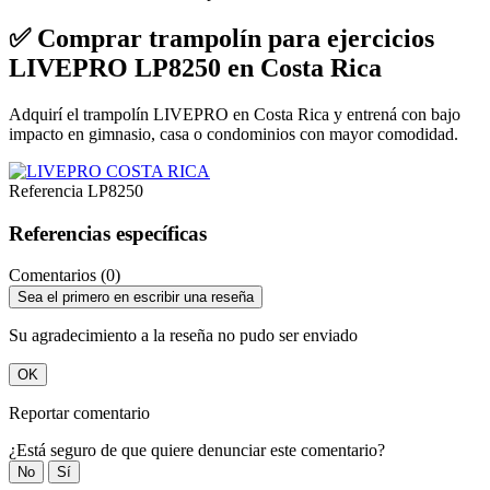
✅ Comprar trampolín para ejercicios
LIVEPRO LP8250 en Costa Rica
Adquirí el trampolín LIVEPRO en Costa Rica y entrená con bajo
impacto en gimnasio, casa o condominios con mayor comodidad.
Referencia
LP8250
Referencias específicas
Comentarios (0)
Sea el primero en escribir una reseña
Su agradecimiento a la reseña no pudo ser enviado
OK
Reportar comentario
¿Está seguro de que quiere denunciar este comentario?
No
Sí