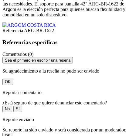
tus necesidades. El soporte para pantalla 42" ARG-BR-1622 de
Argom es la elección perfecta para quienes buscan flexibilidad y
comodidad en un solo dispositivo.
Referencia
ARG-BR-1622
Referencias específicas
Comentarios (0)
Sea el primero en escribir una reseña
Su agradecimiento a la reseña no pudo ser enviado
OK
Reportar comentario
¿Está seguro de que quiere denunciar este comentario?
No
Sí
Reporte enviado
Su reporte ha sido enviado y será considerada por un moderador.
OK