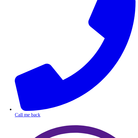
Call me back