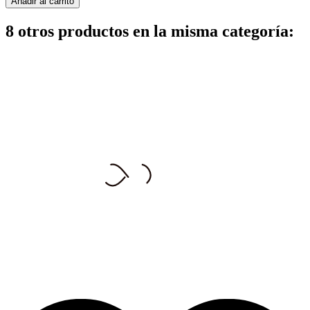
Añadir al carrito
8 otros productos en la misma categoría: