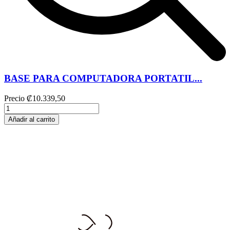
BASE PARA COMPUTADORA PORTATIL...
Precio
₡10.339,50
Añadir al carrito