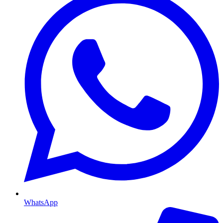
WhatsApp