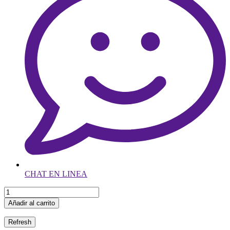
CHAT EN LINEA
Añadir al carrito