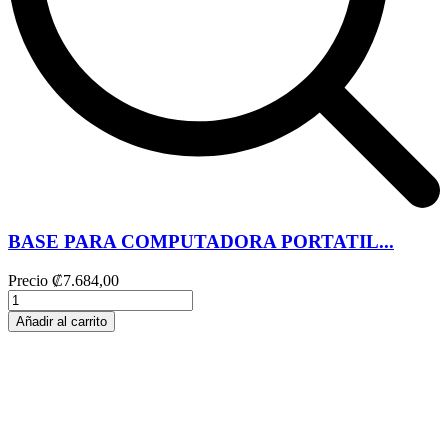
BASE PARA COMPUTADORA PORTATIL...
Precio
₡7.684,00
Añadir al carrito