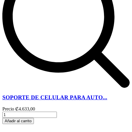
SOPORTE DE CELULAR PARA AUTO...
Precio
₡4.633,00
Añadir al carrito