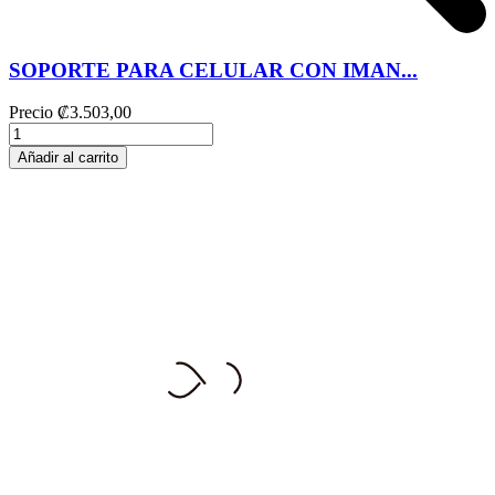
SOPORTE PARA CELULAR CON IMAN...
Precio
₡3.503,00
Añadir al carrito