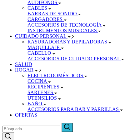
AUDÍFONOS
CABLES
BARRAS DE SONIDO
CARGADORES
ACCESORIOS DE TECNOLOGÍA
INSTRUMENTOS MUSICALES
CUIDADO PERSONAL
RASURADORAS Y DEPILADORAS
MAQUILLAJE
CABELLO
ACCESORIOS DE CUIDADO PERSONAL
SALUD
HOGAR
ELECTRODOMÉSTICOS
COCINA
RECIPIENTES
SARTENES
UTENSILIOS
BAÑO
ACCESORIOS PARA BAR Y PARRILLAS
OFERTAS