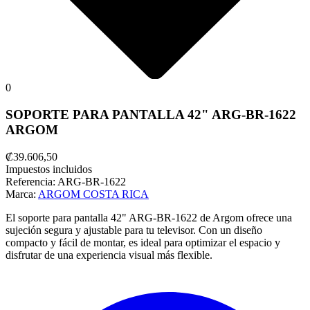
0
SOPORTE PARA PANTALLA 42" ARG-BR-1622
ARGOM
₡39.606,50
Impuestos incluidos
Referencia:
ARG-BR-1622
Marca:
ARGOM COSTA RICA
El soporte para pantalla 42" ARG-BR-1622 de Argom ofrece una
sujeción segura y ajustable para tu televisor. Con un diseño
compacto y fácil de montar, es ideal para optimizar el espacio y
disfrutar de una experiencia visual más flexible.