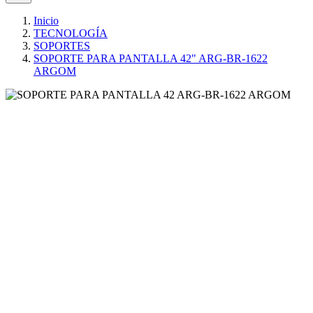
Inicio
TECNOLOGÍA
SOPORTES
SOPORTE PARA PANTALLA 42" ARG-BR-1622
ARGOM