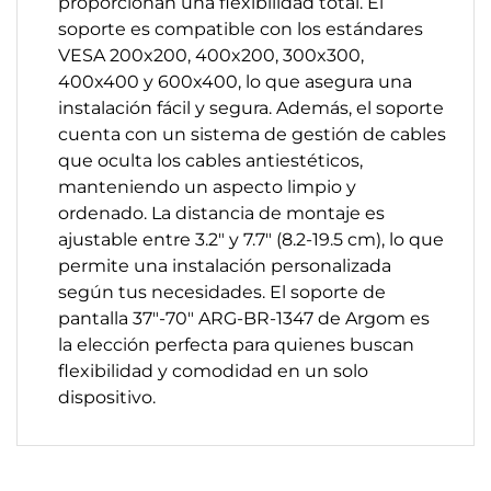
proporcionan una flexibilidad total. El
soporte es compatible con los estándares
VESA 200x200, 400x200, 300x300,
400x400 y 600x400, lo que asegura una
instalación fácil y segura. Además, el soporte
cuenta con un sistema de gestión de cables
que oculta los cables antiestéticos,
manteniendo un aspecto limpio y
ordenado. La distancia de montaje es
ajustable entre 3.2" y 7.7" (8.2-19.5 cm), lo que
permite una instalación personalizada
según tus necesidades. El soporte de
pantalla 37"-70" ARG-BR-1347 de Argom es
la elección perfecta para quienes buscan
flexibilidad y comodidad en un solo
dispositivo.