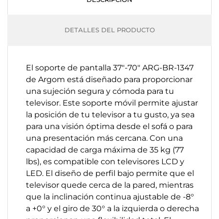
DETALLES DEL PRODUCTO
El soporte de pantalla 37"-70" ARG-BR-1347
de Argom está diseñado para proporcionar
una sujeción segura y cómoda para tu
televisor. Este soporte móvil permite ajustar
la posición de tu televisor a tu gusto, ya sea
para una visión óptima desde el sofá o para
una presentación más cercana. Con una
capacidad de carga máxima de 35 kg (77
lbs), es compatible con televisores LCD y
LED. El diseño de perfil bajo permite que el
televisor quede cerca de la pared, mientras
que la inclinación continua ajustable de -8°
a +0° y el giro de 30° a la izquierda o derecha