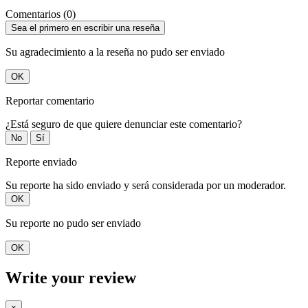
Comentarios (0)
Sea el primero en escribir una reseña
Su agradecimiento a la reseña no pudo ser enviado
OK
Reportar comentario
¿Está seguro de que quiere denunciar este comentario?
No
Sí
Reporte enviado
Su reporte ha sido enviado y será considerada por un moderador.
OK
Su reporte no pudo ser enviado
OK
Write your review
×