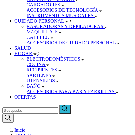
CARGADORES
ACCESORIOS DE TECNOLOGÍA
INSTRUMENTOS MUSICALES
CUIDADO PERSONAL
RASURADORAS Y DEPILADORAS
MAQUILLAJE
CABELLO
ACCESORIOS DE CUIDADO PERSONAL
SALUD
HOGAR
ELECTRODOMÉSTICOS
COCINA
RECIPIENTES
SARTENES
UTENSILIOS
BAÑO
ACCESORIOS PARA BAR Y PARRILLAS
OFERTAS
Inicio