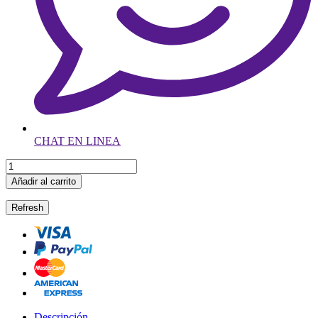
CHAT EN LINEA
Añadir al carrito
Descripción