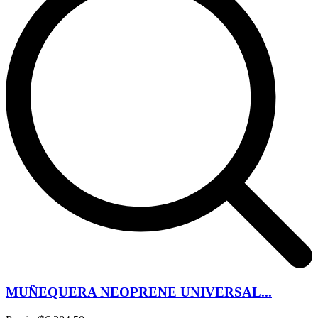
MUÑEQUERA NEOPRENE UNIVERSAL...