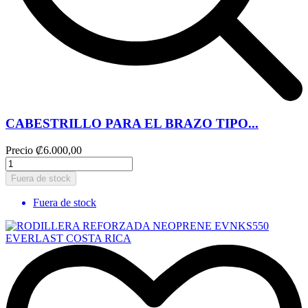
CABESTRILLO PARA EL BRAZO TIPO...
Precio
₡6.000,00
Fuera de stock
Fuera de stock