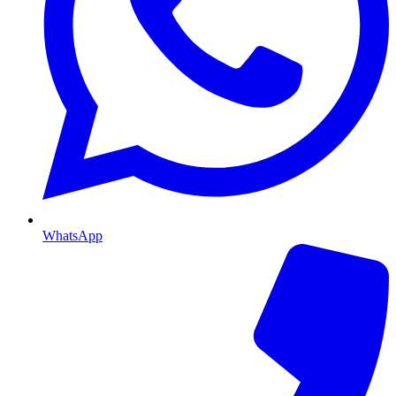
WhatsApp