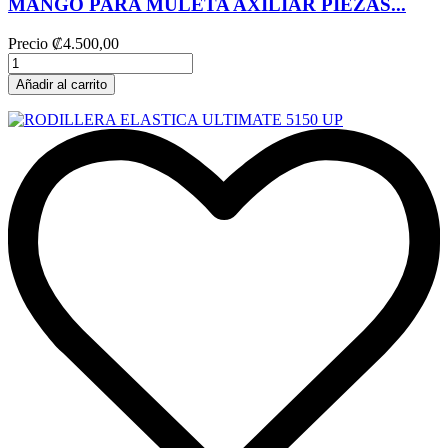
MANGO PARA MULETA AXILIAR PIEZAS...
Precio
₡4.500,00
Añadir al carrito