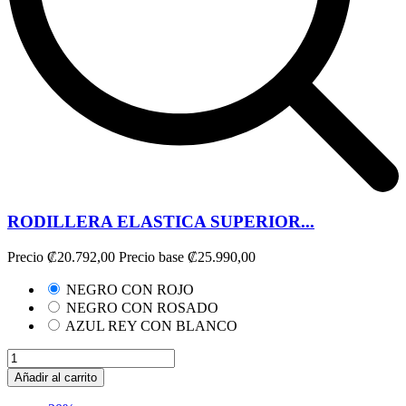
RODILLERA ELASTICA SUPERIOR...
Precio
₡20.792,00
Precio base
₡25.990,00
NEGRO CON ROJO
NEGRO CON ROSADO
AZUL REY CON BLANCO
Añadir al carrito