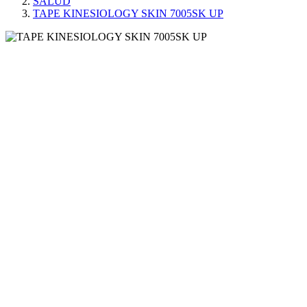
SALUD
TAPE KINESIOLOGY SKIN 7005SK UP