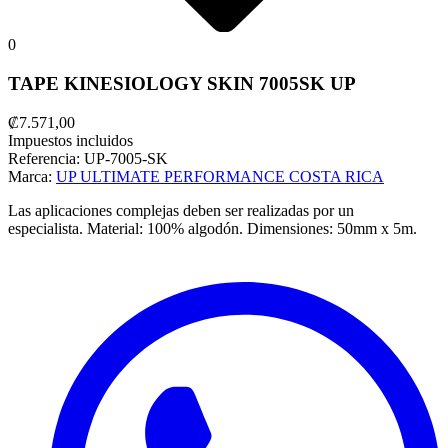
0
TAPE KINESIOLOGY SKIN 7005SK UP
₡7.571,00
Impuestos incluidos
Referencia:
UP-7005-SK
Marca:
UP ULTIMATE PERFORMANCE COSTA RICA
Las aplicaciones complejas deben ser realizadas por un
especialista.
Material: 100% algodón.
Dimensiones: 50mm x 5m.