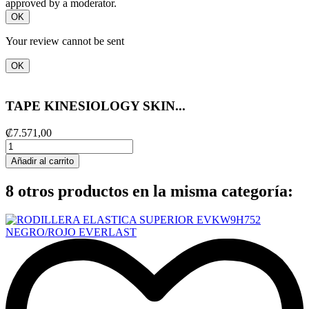
approved by a moderator.
OK
Your review cannot be sent
OK
TAPE KINESIOLOGY SKIN...
₡7.571,00
Añadir al carrito
8 otros productos en la misma categoría: