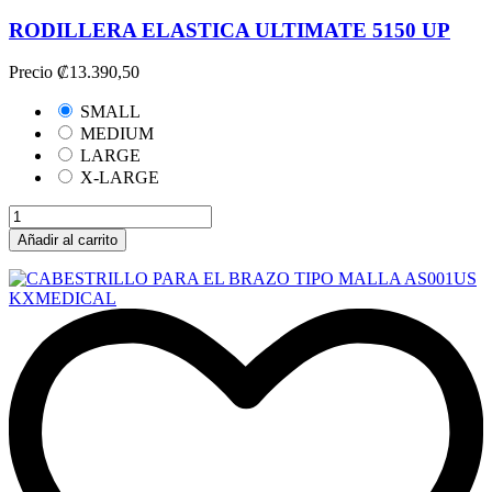
RODILLERA ELASTICA ULTIMATE 5150 UP
Precio
₡13.390,50
SMALL
MEDIUM
LARGE
X-LARGE
Añadir al carrito