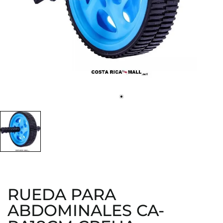
RUEDA PARA
ABDOMINALES CA-