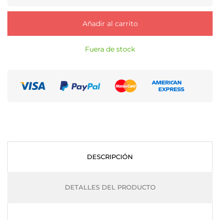
Añadir al carrito
Fuera de stock
DESCRIPCIÓN
DETALLES DEL PRODUCTO