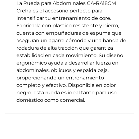
La Rueda para Abdominales CA-RA18CM
Creha es el accesorio perfecto para
intensificar tu entrenamiento de core.
Fabricada con plástico resistente y hierro,
cuenta con empuñaduras de espuma que
aseguran un agarre cómodo y una banda de
rodadura de alta tracción que garantiza
estabilidad en cada movimiento. Su diseño
ergonómico ayuda a desarrollar fuerza en
abdominales, oblicuos y espalda baja,
proporcionando un entrenamiento
completo y efectivo. Disponible en color
negro, esta rueda es ideal tanto para uso
doméstico como comercial.