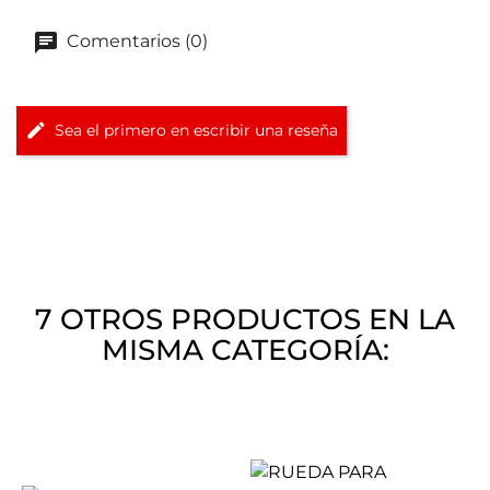
Comentarios (0)
Sea el primero en escribir una reseña
7 OTROS PRODUCTOS EN LA
MISMA CATEGORÍA: