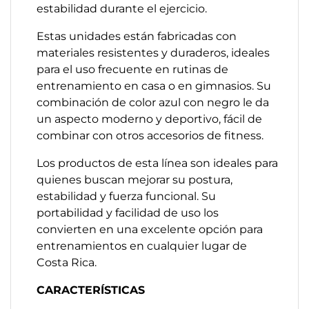
estabilidad durante el ejercicio.
Estas unidades están fabricadas con
materiales resistentes y duraderos, ideales
para el uso frecuente en rutinas de
entrenamiento en casa o en gimnasios. Su
combinación de color azul con negro le da
un aspecto moderno y deportivo, fácil de
combinar con otros accesorios de fitness.
Los productos de esta línea son ideales para
quienes buscan mejorar su postura,
estabilidad y fuerza funcional. Su
portabilidad y facilidad de uso los
convierten en una excelente opción para
entrenamientos en cualquier lugar de
Costa Rica.
CARACTERÍSTICAS