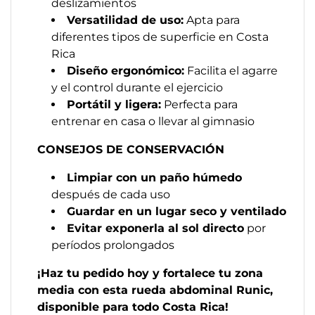
deslizamientos
Versatilidad de uso:
Apta para
diferentes tipos de superficie en Costa
Rica
Diseño ergonómico:
Facilita el agarre
y el control durante el ejercicio
Portátil y ligera:
Perfecta para
entrenar en casa o llevar al gimnasio
CONSEJOS DE CONSERVACIÓN
Limpiar con un paño húmedo
después de cada uso
Guardar en un lugar seco y ventilado
Evitar exponerla al sol directo
por
períodos prolongados
¡Haz tu pedido hoy y fortalece tu zona
media con esta rueda abdominal Runic,
disponible para todo Costa Rica!