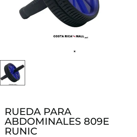
RUEDA PARA
ABDOMINALES 809E
RUNIC