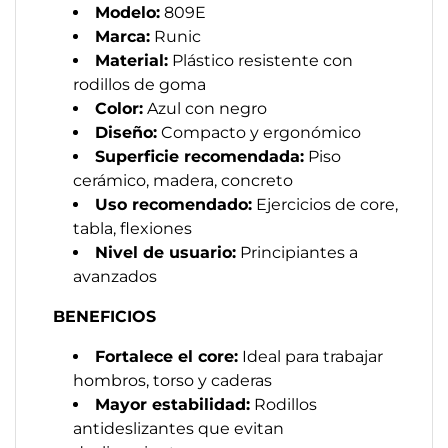
Modelo:
809E
Marca:
Runic
Material:
Plástico resistente con
rodillos de goma
Color:
Azul con negro
Diseño:
Compacto y ergonómico
Superficie recomendada:
Piso
cerámico, madera, concreto
Uso recomendado:
Ejercicios de core,
tabla, flexiones
Nivel de usuario:
Principiantes a
avanzados
BENEFICIOS
Fortalece el core:
Ideal para trabajar
hombros, torso y caderas
Mayor estabilidad:
Rodillos
antideslizantes que evitan