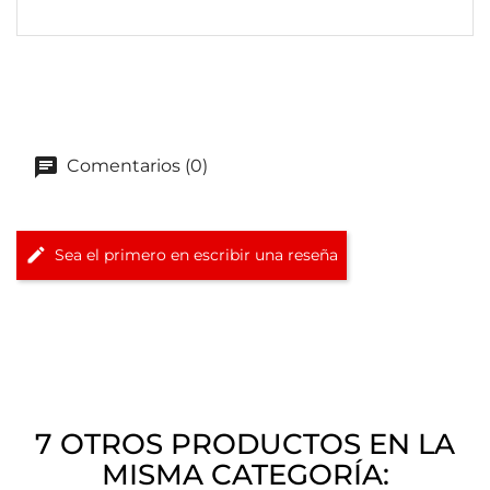
Comentarios (0)
Sea el primero en escribir una reseña
7 OTROS PRODUCTOS EN LA
MISMA CATEGORÍA: