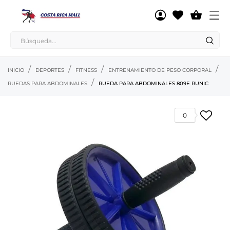

INICIO
DEPORTES
FITNESS
ENTRENAMIENTO DE PESO CORPORAL
RUEDAS PARA ABDOMINALES
RUEDA PARA ABDOMINALES 809E RUNIC
0