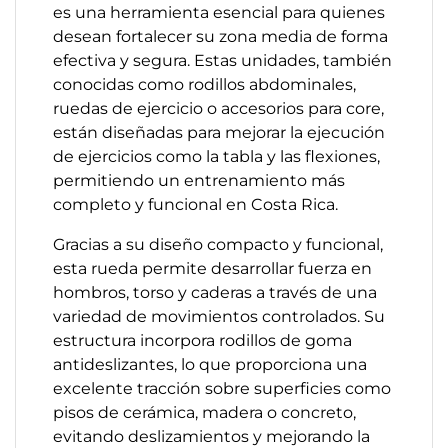
es una herramienta esencial para quienes
desean fortalecer su zona media de forma
efectiva y segura. Estas unidades, también
conocidas como rodillos abdominales,
ruedas de ejercicio o accesorios para core,
están diseñadas para mejorar la ejecución
de ejercicios como la tabla y las flexiones,
permitiendo un entrenamiento más
completo y funcional en Costa Rica.
Gracias a su diseño compacto y funcional,
esta rueda permite desarrollar fuerza en
hombros, torso y caderas a través de una
variedad de movimientos controlados. Su
estructura incorpora rodillos de goma
antideslizantes, lo que proporciona una
excelente tracción sobre superficies como
pisos de cerámica, madera o concreto,
evitando deslizamientos y mejorando la