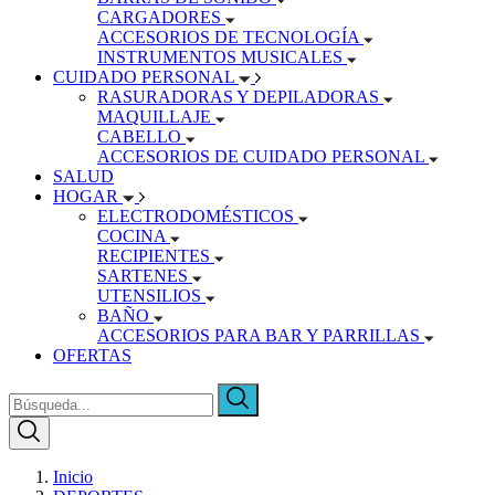
CARGADORES
ACCESORIOS DE TECNOLOGÍA
INSTRUMENTOS MUSICALES
CUIDADO PERSONAL
RASURADORAS Y DEPILADORAS
MAQUILLAJE
CABELLO
ACCESORIOS DE CUIDADO PERSONAL
SALUD
HOGAR
ELECTRODOMÉSTICOS
COCINA
RECIPIENTES
SARTENES
UTENSILIOS
BAÑO
ACCESORIOS PARA BAR Y PARRILLAS
OFERTAS
Inicio