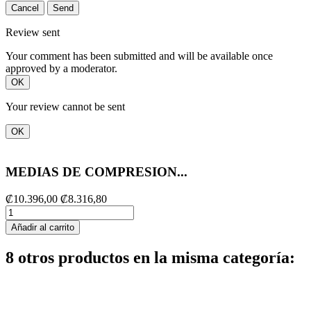
Cancel
Send
Review sent
Your comment has been submitted and will be available once
approved by a moderator.
OK
Your review cannot be sent
OK
MEDIAS DE COMPRESION...
₡10.396,00
₡8.316,80
Añadir al carrito
8 otros productos en la misma categoría: