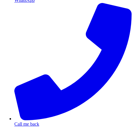
WhatsApp
Call me back