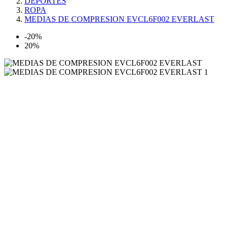
DEPORTES
ROPA
MEDIAS DE COMPRESION EVCL6F002 EVERLAST
-20%
20%