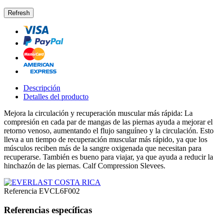
Descripción
Detalles del producto
Mejora la circulación y recuperación muscular más rápida:
La
compresión en cada par de mangas de las piernas ayuda a mejorar el
retorno venoso, aumentando el flujo sanguíneo y la circulación.
Esto
lleva a un tiempo de recuperación muscular más rápido, ya que los
músculos reciben más de la sangre oxigenada que necesitan para
recuperarse.
También es bueno para viajar, ya que ayuda a reducir la
hinchazón de las piernas.
Calf Compression Slevees.
Referencia
EVCL6F002
Referencias específicas