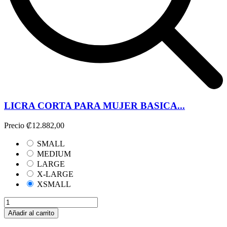
LICRA CORTA PARA MUJER BASICA...
Precio
₡12.882,00
SMALL
MEDIUM
LARGE
X-LARGE
XSMALL
Añadir al carrito