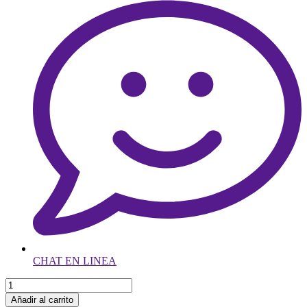
CHAT EN LINEA
Añadir al carrito