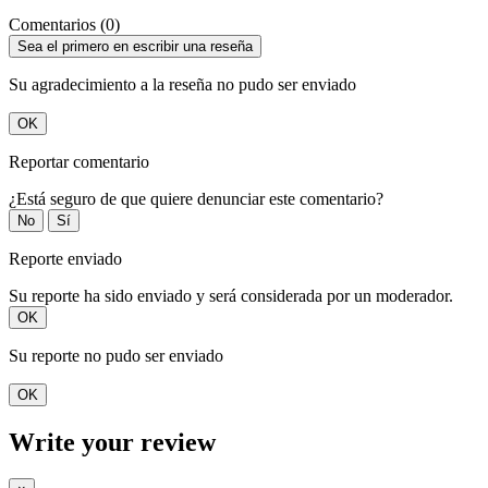
Comentarios (0)
Sea el primero en escribir una reseña
Su agradecimiento a la reseña no pudo ser enviado
OK
Reportar comentario
¿Está seguro de que quiere denunciar este comentario?
No
Sí
Reporte enviado
Su reporte ha sido enviado y será considerada por un moderador.
OK
Su reporte no pudo ser enviado
OK
Write your review