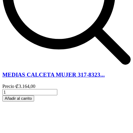
MEDIAS CALCETA MUJER 317-8323...
Precio
₡3.164,00
Añadir al carrito