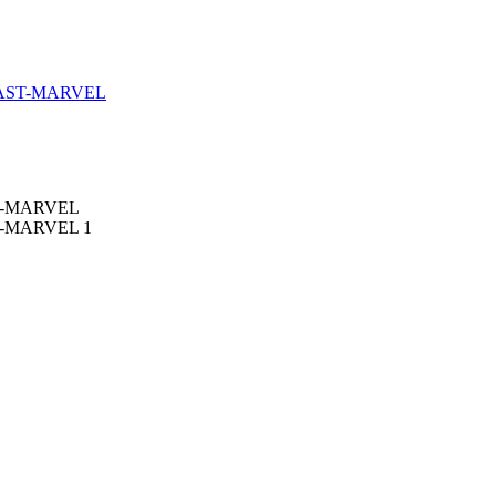
LAST-MARVEL