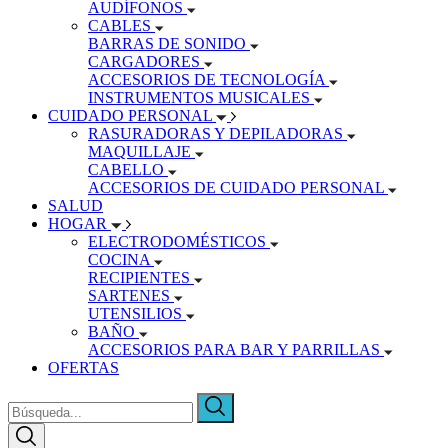
AUDÍFONOS
CABLES
BARRAS DE SONIDO
CARGADORES
ACCESORIOS DE TECNOLOGÍA
INSTRUMENTOS MUSICALES
CUIDADO PERSONAL
RASURADORAS Y DEPILADORAS
MAQUILLAJE
CABELLO
ACCESORIOS DE CUIDADO PERSONAL
SALUD
HOGAR
ELECTRODOMÉSTICOS
COCINA
RECIPIENTES
SARTENES
UTENSILIOS
BAÑO
ACCESORIOS PARA BAR Y PARRILLAS
OFERTAS