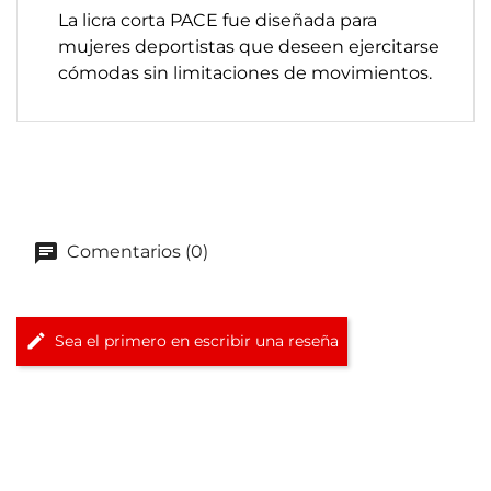
La licra corta PACE fue diseñada para
mujeres deportistas que deseen ejercitarse
cómodas sin limitaciones de movimientos.
Comentarios (0)
Sea el primero en escribir una reseña