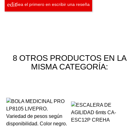
Sea el primero en escribir una reseña
8 OTROS PRODUCTOS EN LA
MISMA CATEGORÍA: