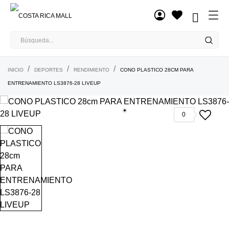

INICIO
DEPORTES
RENDIMIENTO
CONO PLASTICO 28CM PARA
ENTRENAMIENTO LS3876-28 LIVEUP
0