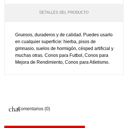
DETALLES DEL PRODUCTO
Gruesos, duraderos y de calidad.
Puedes usarlo
en cualquier superficie: hierba, pisos de
gimnasio, suelos de hormigón, césped artificial y
muchas otras.
Conos para Futbol, Conos para
Mejora de Rendimiento, Conos para Atletismo.
Comentarios (0)