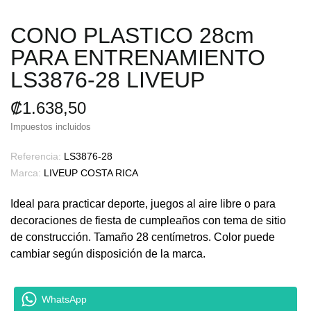
CONO PLASTICO 28cm
PARA ENTRENAMIENTO
LS3876-28 LIVEUP
₡1.638,50
Impuestos incluidos
Referencia:
LS3876-28
Marca:
LIVEUP COSTA RICA
Ideal para practicar deporte, juegos al aire libre o para
decoraciones de fiesta de cumpleaños con tema de sitio
de construcción.
Tamaño 28 centímetros. Color puede
cambiar según disposición de la marca.
WhatsApp