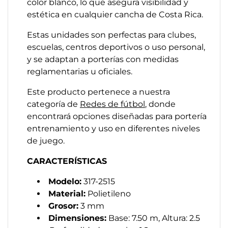
color blanco, lo que asegura visibilidad y
estética en cualquier cancha de Costa Rica.
Estas unidades son perfectas para clubes,
escuelas, centros deportivos o uso personal,
y se adaptan a porterías con medidas
reglamentarias u oficiales.
Este producto pertenece a nuestra
categoría de
Redes de fútbol
, donde
encontrará opciones diseñadas para portería
entrenamiento y uso en diferentes niveles
de juego.
CARACTERÍSTICAS
Modelo:
317-2515
Material:
Polietileno
Grosor:
3 mm
Dimensiones:
Base: 7.50 m, Altura: 2.5