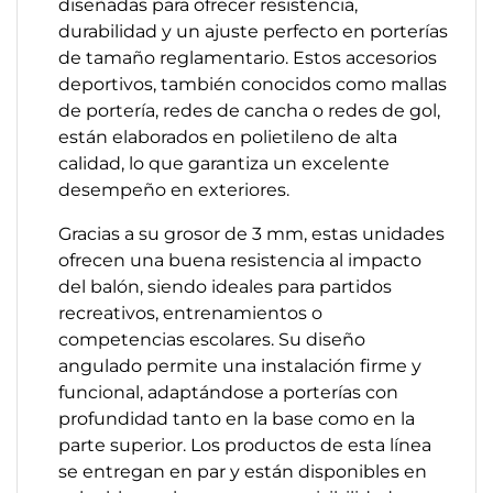
diseñadas para ofrecer resistencia,
durabilidad y un ajuste perfecto en porterías
de tamaño reglamentario. Estos accesorios
deportivos, también conocidos como mallas
de portería, redes de cancha o redes de gol,
están elaborados en polietileno de alta
calidad, lo que garantiza un excelente
desempeño en exteriores.
Gracias a su grosor de 3 mm, estas unidades
ofrecen una buena resistencia al impacto
del balón, siendo ideales para partidos
recreativos, entrenamientos o
competencias escolares. Su diseño
angulado permite una instalación firme y
funcional, adaptándose a porterías con
profundidad tanto en la base como en la
parte superior. Los productos de esta línea
se entregan en par y están disponibles en