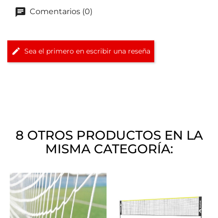
Comentarios (0)
Sea el primero en escribir una reseña
8 OTROS PRODUCTOS EN LA
MISMA CATEGORÍA: