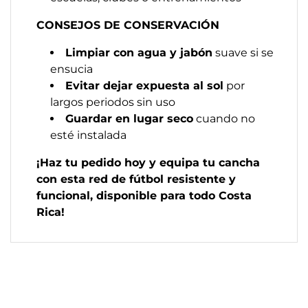
CONSEJOS DE CONSERVACIÓN
Limpiar con agua y jabón
suave si se
ensucia
Evitar dejar expuesta al sol
por
largos periodos sin uso
Guardar en lugar seco
cuando no
esté instalada
¡Haz tu pedido hoy y equipa tu cancha
con esta red de fútbol resistente y
funcional, disponible para todo Costa
Rica!