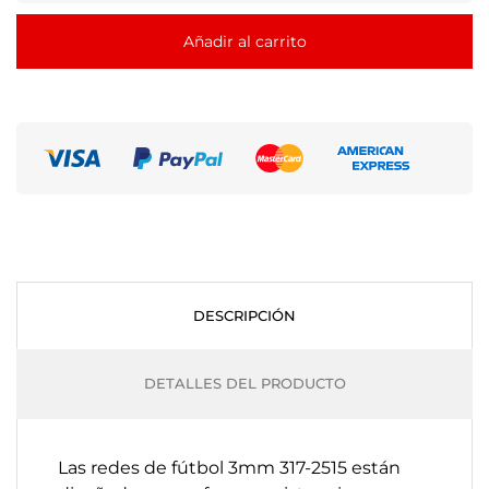
Añadir al carrito
DESCRIPCIÓN
DETALLES DEL PRODUCTO
Las redes de fútbol 3mm 317-2515 están