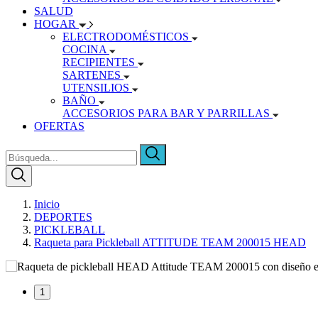
SALUD
HOGAR
ELECTRODOMÉSTICOS
COCINA
RECIPIENTES
SARTENES
UTENSILIOS
BAÑO
ACCESORIOS PARA BAR Y PARRILLAS
OFERTAS
Inicio
DEPORTES
PICKLEBALL
Raqueta para Pickleball ATTITUDE TEAM 200015 HEAD
1