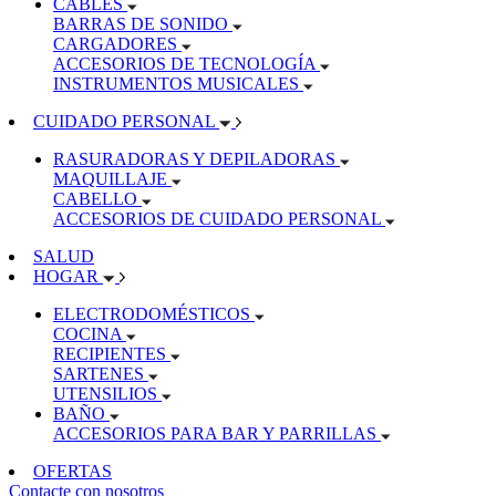
CABLES
BARRAS DE SONIDO
CARGADORES
ACCESORIOS DE TECNOLOGÍA
INSTRUMENTOS MUSICALES
CUIDADO PERSONAL
RASURADORAS Y DEPILADORAS
MAQUILLAJE
CABELLO
ACCESORIOS DE CUIDADO PERSONAL
SALUD
HOGAR
ELECTRODOMÉSTICOS
COCINA
RECIPIENTES
SARTENES
UTENSILIOS
BAÑO
ACCESORIOS PARA BAR Y PARRILLAS
OFERTAS
Contacte con nosotros