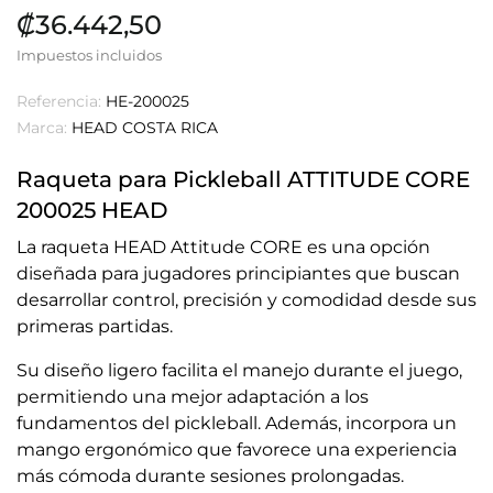
₡36.442,50
Impuestos incluidos
Referencia:
HE-200025
Marca:
HEAD COSTA RICA
Raqueta para Pickleball ATTITUDE CORE
200025 HEAD
La raqueta HEAD Attitude CORE es una opción
diseñada para jugadores principiantes que buscan
desarrollar control, precisión y comodidad desde sus
primeras partidas.
Su diseño ligero facilita el manejo durante el juego,
permitiendo una mejor adaptación a los
fundamentos del pickleball. Además, incorpora un
mango ergonómico que favorece una experiencia
más cómoda durante sesiones prolongadas.