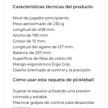
Características técnicas del producto
Nivel de jugador principiante.
Peso aproximado de 230 g.
Longitud de 408 mm.
Ancho de 199 mm.
Grosor de 15 mm.
Longitud del agarre de 127 mm.
Balance de 237 mm.
Superficie de fibra de vidrio HS.
Mango ergonómico Ergo Grip.
Diseño orientado al control y la precisión.
Cómo usar esta raqueta de pickleball
Sujetar la raqueta utilizando una presión
cómoda y estable.
Practicar golpes de control para desarrollar