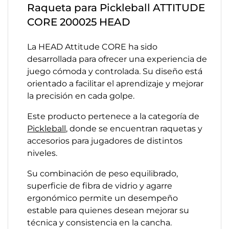
Raqueta para Pickleball ATTITUDE
CORE 200025 HEAD
La HEAD Attitude CORE ha sido
desarrollada para ofrecer una experiencia de
juego cómoda y controlada. Su diseño está
orientado a facilitar el aprendizaje y mejorar
la precisión en cada golpe.
Este producto pertenece a la categoría de
Pickleball
, donde se encuentran raquetas y
accesorios para jugadores de distintos
niveles.
Su combinación de peso equilibrado,
superficie de fibra de vidrio y agarre
ergonómico permite un desempeño
estable para quienes desean mejorar su
técnica y consistencia en la cancha.