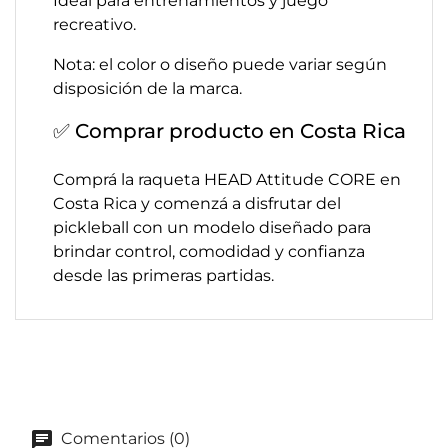
Ideal para entrenamientos y juego
recreativo.
Nota: el color o diseño puede variar según
disposición de la marca.
✅ Comprar producto en Costa Rica
Comprá la raqueta HEAD Attitude CORE en
Costa Rica y comenzá a disfrutar del
pickleball con un modelo diseñado para
brindar control, comodidad y confianza
desde las primeras partidas.
Comentarios (0)