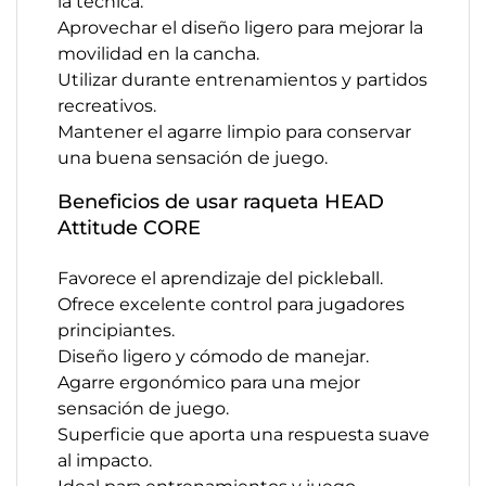
la técnica.
Aprovechar el diseño ligero para mejorar la
movilidad en la cancha.
Utilizar durante entrenamientos y partidos
recreativos.
Mantener el agarre limpio para conservar
una buena sensación de juego.
Beneficios de usar raqueta HEAD
Attitude CORE
Favorece el aprendizaje del pickleball.
Ofrece excelente control para jugadores
principiantes.
Diseño ligero y cómodo de manejar.
Agarre ergonómico para una mejor
sensación de juego.
Superficie que aporta una respuesta suave
al impacto.