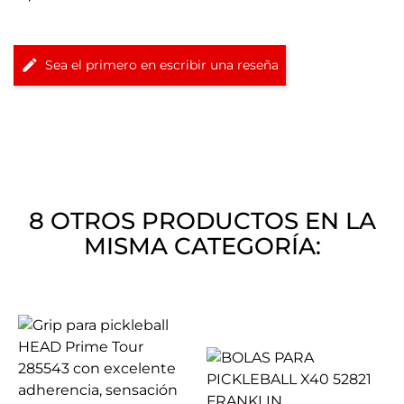
Sea el primero en escribir una reseña
8 OTROS PRODUCTOS EN LA
MISMA CATEGORÍA: