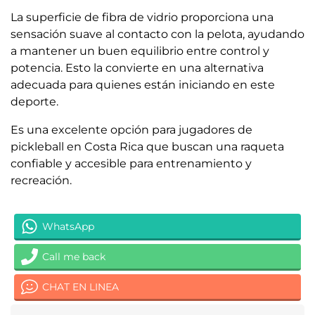
La superficie de fibra de vidrio proporciona una
sensación suave al contacto con la pelota, ayudando
a mantener un buen equilibrio entre control y
potencia. Esto la convierte en una alternativa
adecuada para quienes están iniciando en este
deporte.
Es una excelente opción para jugadores de
pickleball en Costa Rica que buscan una raqueta
confiable y accesible para entrenamiento y
recreación.
WhatsApp
Call me back
CHAT EN LINEA