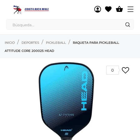

INICIO
DEPORTES
PICKLEBALL
RAQUETA PARA PICKLEBALL
ATTITUDE CORE 200025 HEAD
0