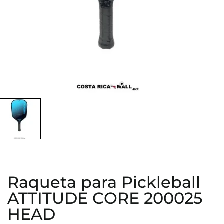
Raqueta para Pickleball
ATTITUDE CORE 200025
HEAD