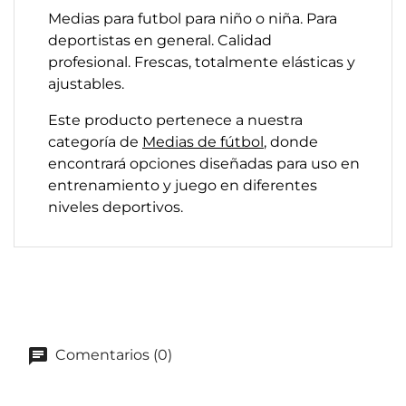
Medias para futbol para niño o niña. Para
deportistas en general. Calidad
profesional. Frescas, totalmente elásticas y
ajustables.
Este producto pertenece a nuestra
categoría de
Medias de fútbol
, donde
encontrará opciones diseñadas para uso en
entrenamiento y juego en diferentes
niveles deportivos.
Comentarios (0)