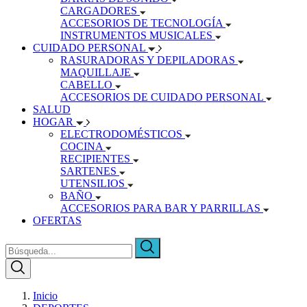
CARGADORES
ACCESORIOS DE TECNOLOGÍA
INSTRUMENTOS MUSICALES
CUIDADO PERSONAL
RASURADORAS Y DEPILADORAS
MAQUILLAJE
CABELLO
ACCESORIOS DE CUIDADO PERSONAL
SALUD
HOGAR
ELECTRODOMÉSTICOS
COCINA
RECIPIENTES
SARTENES
UTENSILIOS
BAÑO
ACCESORIOS PARA BAR Y PARRILLAS
OFERTAS
Inicio