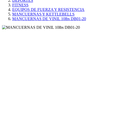
DEPORTES
FITNESS
EQUIPOS DE FUERZA Y RESISTENCIA
MANCUERNAS Y KETTLEBELLS
MANCUERNAS DE VINIL 10lbs DB01-20