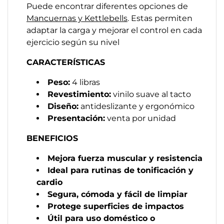
Puede encontrar diferentes opciones de
Mancuernas y Kettlebells
. Estas permiten
adaptar la carga y mejorar el control en cada
ejercicio según su nivel
CARACTERÍSTICAS
Peso:
4 libras
Revestimiento:
vinilo suave al tacto
Diseño:
antideslizante y ergonómico
Presentación:
venta por unidad
BENEFICIOS
Mejora fuerza muscular y resistencia
Ideal para rutinas de tonificación y
cardio
Segura, cómoda y fácil de limpiar
Protege superficies de impactos
Útil para uso doméstico o