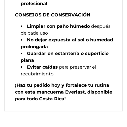
profesional
CONSEJOS DE CONSERVACIÓN
Limpiar con paño húmedo
después
de cada uso
No dejar expuesta al sol o humedad
prolongada
Guardar en estantería o superficie
plana
Evitar caídas
para preservar el
recubrimiento
¡Haz tu pedido hoy y fortalece tu rutina
con esta mancuerna Everlast, disponible
para todo Costa Rica!