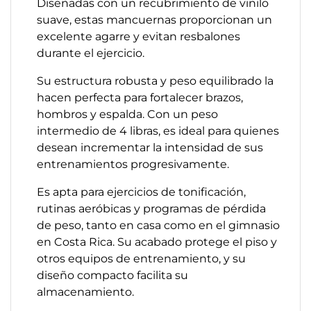
Diseñadas con un recubrimiento de vinilo
suave, estas mancuernas proporcionan un
excelente agarre y evitan resbalones
durante el ejercicio.
Su estructura robusta y peso equilibrado la
hacen perfecta para fortalecer brazos,
hombros y espalda. Con un peso
intermedio de 4 libras, es ideal para quienes
desean incrementar la intensidad de sus
entrenamientos progresivamente.
Es apta para ejercicios de tonificación,
rutinas aeróbicas y programas de pérdida
de peso, tanto en casa como en el gimnasio
en Costa Rica. Su acabado protege el piso y
otros equipos de entrenamiento, y su
diseño compacto facilita su
almacenamiento.