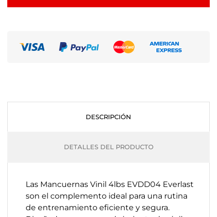
DESCRIPCIÓN
DETALLES DEL PRODUCTO
Las Mancuernas Vinil 4lbs EVDD04 Everlast
son el complemento ideal para una rutina
de entrenamiento eficiente y segura.