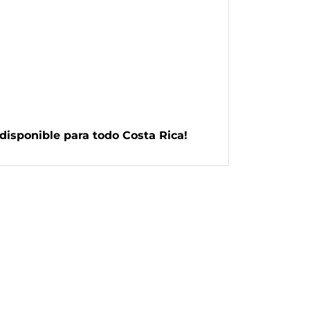
disponible para todo Costa Rica!