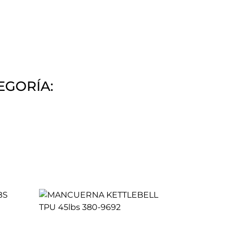
EGORÍA: