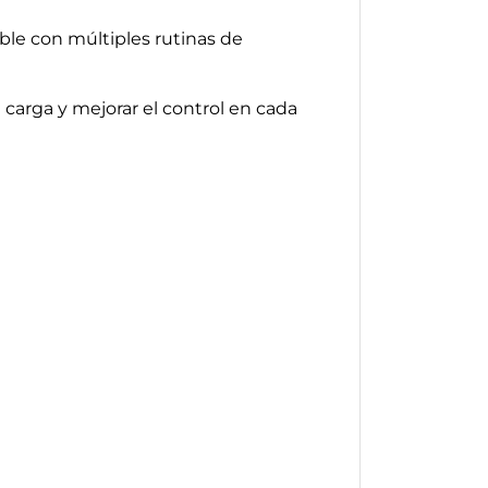
ble con múltiples rutinas de
 carga y mejorar el control en cada