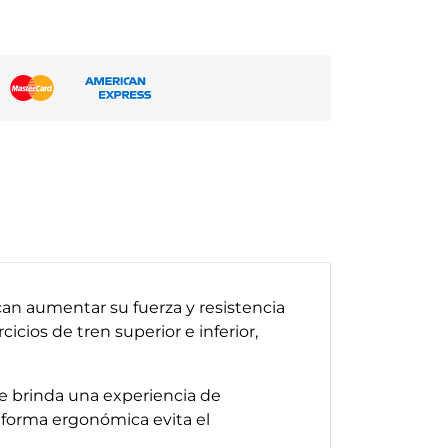
an aumentar su fuerza y resistencia
icios de tren superior e inferior,
ue brinda una experiencia de
 forma ergonómica evita el