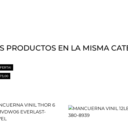
S PRODUCTOS EN LA MISMA CAT
OFERTA!
373,00